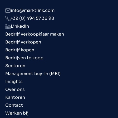
info@marktlink.com
+32 (0) 494 57 36 98
LinkedIn
Bedrijf verkoopklaar maken
Bedrijf verkopen
Bedrijf kopen
Bedrijven te koop
Sectoren
Management buy-in (MBI)
Insights
Over ons
Kantoren
Contact
Werken bij