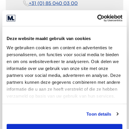
+31 (0) 85 040 03 00
Routebeschrijving
Deze website maakt gebruik van cookies
We gebruiken cookies om content en advertenties te
personaliseren, om functies voor social media te bieden
en om ons websiteverkeer te analyseren. Ook delen we
informatie over uw gebruik van onze site met onze
partners voor social media, adverteren en analyse. Deze
partners kunnen deze gegevens combineren met andere
informatie die u aan ze heeft verstrekt of die ze hebben
verzameld op basis van uw gebruik van hun services.
Toon details