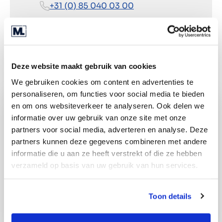
+31 (0) 85 040 03 00
Routebeschrijving
Deze website maakt gebruik van cookies
We gebruiken cookies om content en advertenties te
personaliseren, om functies voor social media te bieden
en om ons websiteverkeer te analyseren. Ook delen we
informatie over uw gebruik van onze site met onze
partners voor social media, adverteren en analyse. Deze
partners kunnen deze gegevens combineren met andere
informatie die u aan ze heeft verstrekt of die ze hebben
verzameld op basis van uw gebruik van hun services.
Toon details