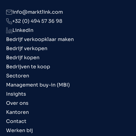
info@marktlink.com
+32 (0) 494 57 36 98
LinkedIn
Bedrijf verkoopklaar maken
Bedrijf verkopen
Bedrijf kopen
Bedrijven te koop
Sectoren
Management buy-in (MBI)
Insights
Over ons
Kantoren
Contact
Werken bij