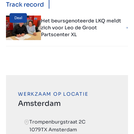
Track record
Deal
Het beursgenoteerde LKQ meldt
zich voor Leo de Groot
Partscenter XL
WERKZAAM OP LOCATIE
Amsterdam
Trompenburgstraat 2C
1079TX Amsterdam