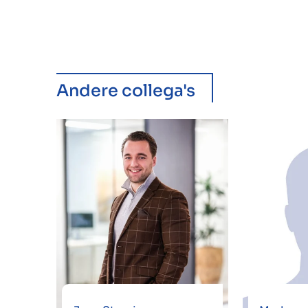
Andere collega's