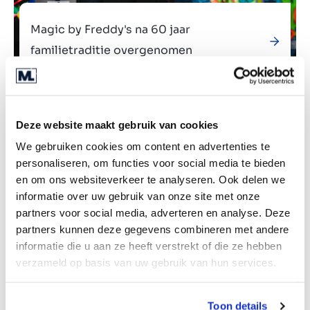
Magic by Freddy's na 60 jaar
familietraditie overgenomen
Deze website maakt gebruik van cookies
We gebruiken cookies om content en advertenties te
personaliseren, om functies voor social media te bieden
en om ons websiteverkeer te analyseren. Ook delen we
informatie over uw gebruik van onze site met onze
partners voor social media, adverteren en analyse. Deze
partners kunnen deze gegevens combineren met andere
informatie die u aan ze heeft verstrekt of die ze hebben
verzameld op basis van uw gebruik van hun services.
Toon details