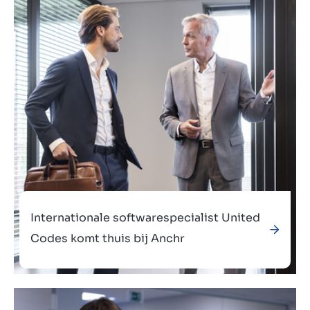
Contact
BE
Internationale softwarespecialist United
Codes komt thuis bij Anchr