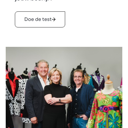
Doe de test