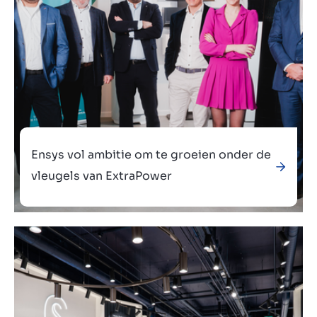
Ensys vol ambitie om te groeien onder de
vleugels van ExtraPower
Verkocht aan