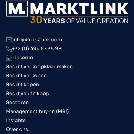
info@marktlink.com
+32 (0) 494 57 36 98
LinkedIn
Bedrijf verkoopklaar maken
Bedrijf verkopen
Bedrijf kopen
Bedrijven te koop
Sectoren
Management buy-in (MBI)
Insights
Over ons