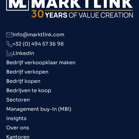
info@marktlink.com
+32 (0) 494 57 36 98
LinkedIn
Bedrijf verkoopklaar maken
Bedrijf verkopen
Bedrijf kopen
Bedrijven te koop
Sectoren
Management buy-in (MBI)
Insights
Over ons
Kantoren