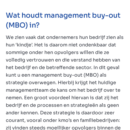
Wat houdt management buy-out
(MBO) in?
We zien vaak dat ondernemers hun bedrijf zien als
hun ‘kindje’. Het is daarom niet ondenkbaar dat
sommige onder hen opvolgers willen die ze
volledig vertrouwen en die verstand hebben van
het bedrijf en de betreffende sector. In dit geval
kunt u een management buy-out (MBO) als
strategie overwegen. Hierbij krijgt het huidige
managementteam de kans om het bedrijf over te
nemen. Een groot voordeel hiervan is dat zij het
bedrijf en de processen en strategieën als geen
ander kennen. Deze strategie is daardoor zeer
courant, vooral onder kmo’s en familiebedrijven:
zij vinden steeds moeilijker opvolgers binnen de