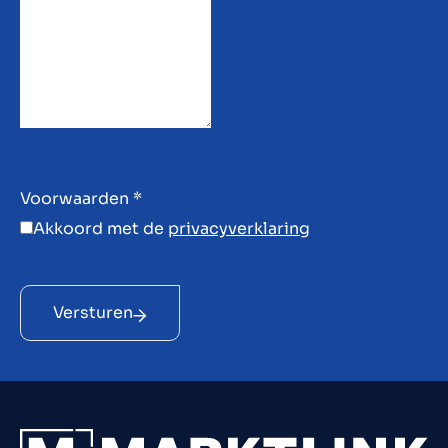
Voorwaarden
*
Akkoord met de
privacyverklaring
Versturen