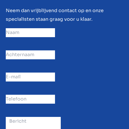
Neem dan vrijblijvend contact op en onze
specialisten staan graag voor u klaar.