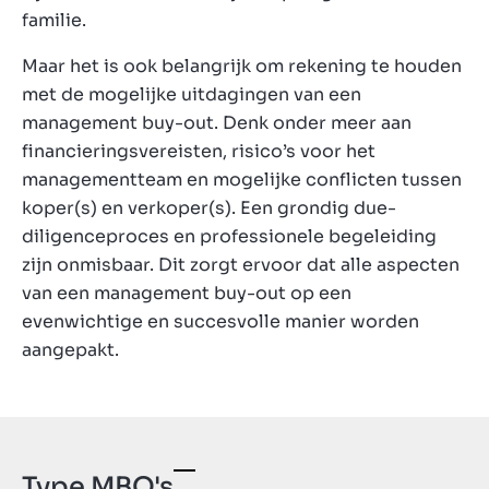
familie.
Maar het is ook belangrijk om rekening te houden
met de mogelijke uitdagingen van een
management buy-out. Denk onder meer aan
financieringsvereisten, risico’s voor het
managementteam en mogelijke conflicten tussen
koper(s) en verkoper(s). Een grondig due-
diligenceproces en professionele begeleiding
zijn onmisbaar. Dit zorgt ervoor dat alle aspecten
van een management buy-out op een
evenwichtige en succesvolle manier worden
aangepakt.
Type MBO's