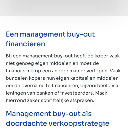
Een management buy-out
financieren
Bij een management buy-out heeft de koper vaak
niet genoeg eigen middelen en moet de
financiering op een andere manier verlopen. Vaak
bundelen kopers hun eigen kapitaal en middelen
om de overname te financieren, bijvoorbeeld via
leningen van banken of investeerders. Maak
hierrond zeker schriftelijke afspraken.
Management buy-out als
doordachte verkoopstrategie