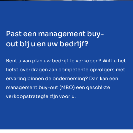
Contact
BE
Past een management buy-
out bij u en uw bedrijf?
Bent u van plan uw bedrijf te verkopen? Wilt u het
liefst overdragen aan competente opvolgers met
ervaring binnen de onderneming? Dan kan een
management buy-out (MBO) een geschikte
verkoopstrategie zijn voor u.