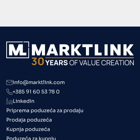
info@marktlink.com
+385 91 60 53 78 0
LinkedIn
Priprema poduzeća za prodaju
Prodaja poduzeća
Kupnja poduzeća
Poduzeća za kupnju