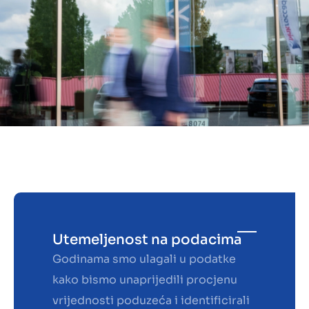
Utemeljenost na podacima
Godinama smo ulagali u podatke
kako bismo unaprijedili procjenu
vrijednosti poduzeća i identificirali