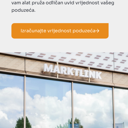
vam alat pruža odličan uvid vrijednost vašeg
poduzeća.
Izračunajte vrijednost poduzeća