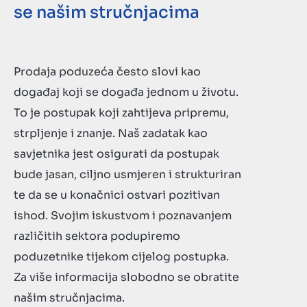
se našim stručnjacima
Prodaja poduzeća često slovi kao
događaj koji se događa jednom u životu.
To je postupak koji zahtijeva pripremu,
strpljenje i znanje. Naš zadatak kao
savjetnika jest osigurati da postupak
bude jasan, ciljno usmjeren i strukturiran
te da se u konačnici ostvari pozitivan
ishod. Svojim iskustvom i poznavanjem
različitih sektora podupiremo
poduzetnike tijekom cijelog postupka.
Za više informacija slobodno se obratite
našim stručnjacima.