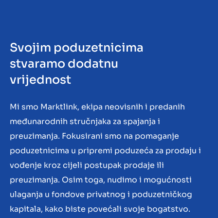
Kontakt
HR
Svojim poduzetnicima
stvaramo dodatnu
vrijednost
Mi smo Marktlink, ekipa neovisnih i predanih
međunarodnih stručnjaka za spajanja i
preuzimanja. Fokusirani smo na pomaganje
poduzetnicima u pripremi poduzeća za prodaju i
vođenje kroz cijeli postupak prodaje ili
preuzimanja. Osim toga, nudimo i mogućnosti
ulaganja u fondove privatnog i poduzetničkog
kapitala, kako biste povećali svoje bogatstvo.