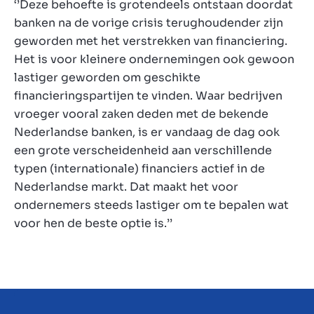
‘’Deze behoefte is grotendeels ontstaan doordat
banken na de vorige crisis terughoudender zijn
geworden met het verstrekken van financiering.
Het is voor kleinere ondernemingen ook gewoon
lastiger geworden om geschikte
financieringspartijen te vinden. Waar bedrijven
vroeger vooral zaken deden met de bekende
Nederlandse banken, is er vandaag de dag ook
een grote verscheidenheid aan verschillende
typen (internationale) financiers actief in de
Nederlandse markt. Dat maakt het voor
ondernemers steeds lastiger om te bepalen wat
voor hen de beste optie is.’’