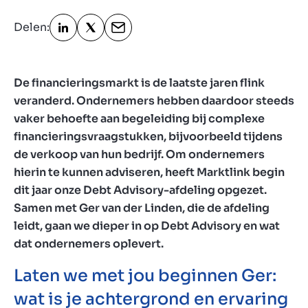
Delen:
Over ons
Contact
NL
De financieringsmarkt is de laatste jaren flink
veranderd. Ondernemers hebben daardoor steeds
vaker behoefte aan begeleiding bij complexe
financieringsvraagstukken, bijvoorbeeld tijdens
de verkoop van hun bedrijf. Om ondernemers
hierin te kunnen adviseren, heeft Marktlink begin
dit jaar onze Debt Advisory-afdeling opgezet.
Samen met Ger van der Linden, die de afdeling
leidt, gaan we dieper in op Debt Advisory en wat
dat ondernemers oplevert.
Laten we met jou beginnen Ger:
wat is je achtergrond en ervaring