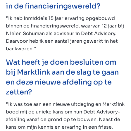
in de financieringswereld?
‘’Ik heb inmiddels 15 jaar ervaring opgebouwd
binnen de financieringswereld, waarvan 12 jaar bij
Nielen Schuman als adviseur in Debt Advisory.
Daarvoor heb ik een aantal jaren gewerkt in het
bankwezen.’’
Wat heeft je doen besluiten om
bij Marktlink aan de slag te gaan
en deze nieuwe afdeling op te
zetten?
‘’Ik was toe aan een nieuwe uitdaging en Marktlink
bood mij de unieke kans om hun Debt Advisory-
afdeling vanaf de grond op te bouwen. Naast de
kans om mijn kennis en ervaring in een frisse,