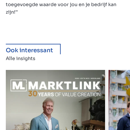
toegevoegde waarde voor jou en je bedrijf kan
zijn!’’
Ook interessant
Alle insights