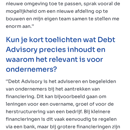
nieuwe omgeving toe te passen, sprak vooral de
mogelijkheid om een nieuwe afdeling op te
bouwen en mijn eigen team samen te stellen me
enorm aan.’’
Kun je kort toelichten wat Debt
Advisory precies inhoudt en
waarom het relevant is voor
ondernemers?
‘’Debt Advisory is het adviseren en begeleiden
van ondernemers bij het aantrekken van
financiering. Dit kan bijvoorbeeld gaan om
leningen voor een overname, groei of voor de
herstructurering van een bedrijf. Bij kleinere
financieringen is dit vaak eenvoudig te regelen
via een bank, maar bij grotere financieringen zijn