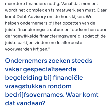
meerdere financiers nodig. Vanaf dat moment
wordt het complex en is maatwerk een must. Daar
komt Debt Advisory om de hoek kijken. We
helpen ondernemers bij het opzetten van de
juiste financieringsstructuur en loodsen hen door
de ingewikkelde financieringswereld, zodat zij de
juiste partijen vinden en de allerbeste
voorwaarden krijgen.’’
Ondernemers zoeken steeds
vaker gespecialiseerde
begeleiding bij financiële
vraagstukken rondom
bedrijfsovernames. Waar komt
dat vandaan?