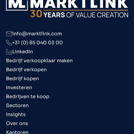
info@marktlink.com
+31 (0) 85 040 03 00
LinkedIn
Bedrijf verkoopklaar maken
Bedrijf verkopen
Bedrijf kopen
Investeren
Bedrijven te koop
Sectoren
Insights
Over ons
Kantoren