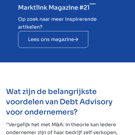
Marktlink Magazine #21
Op zoek naar meer inspirerende
artikelen?
Lees ons magazine
Wat zijn de belangrijkste
voordelen van Debt Advisory
voor ondernemers?
‘’Vergelijk het met M&A: in theorie kan iedere
ondernemer zijn of haar bedrijf zelf verkopen,