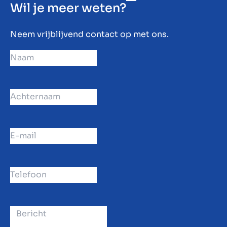
Wil je meer weten?
Neem vrijblijvend contact op met ons.