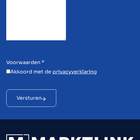
Voorwaarden
*
Akkoord met de
privacyverklaring
Versturen