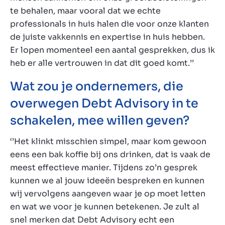
te behalen, maar vooral dat we echte
professionals in huis halen die voor onze klanten
de juiste vakkennis en expertise in huis hebben.
Er lopen momenteel een aantal gesprekken, dus ik
heb er alle vertrouwen in dat dit goed komt.’’
Wat zou je ondernemers, die
overwegen Debt Advisory in te
schakelen, mee willen geven?
‘’Het klinkt misschien simpel, maar kom gewoon
eens een bak koffie bij ons drinken, dat is vaak de
meest effectieve manier. Tijdens zo’n gesprek
kunnen we al jouw ideeën bespreken en kunnen
wij vervolgens aangeven waar je op moet letten
en wat we voor je kunnen betekenen. Je zult al
snel merken dat Debt Advisory echt een