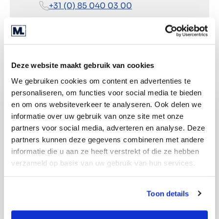
+31 (0) 85 040 03 00
Routebeschrijving
Deze website maakt gebruik van cookies
We gebruiken cookies om content en advertenties te
personaliseren, om functies voor social media te bieden
en om ons websiteverkeer te analyseren. Ook delen we
informatie over uw gebruik van onze site met onze
partners voor social media, adverteren en analyse. Deze
partners kunnen deze gegevens combineren met andere
informatie die u aan ze heeft verstrekt of die ze hebben
verzameld op basis van uw gebruik van hun services.
Toon details