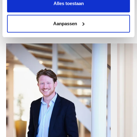
Alles toestaan
Aanpassen
Andere collega's