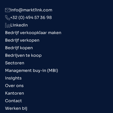
info@marktlink.com
+32 (0) 494 57 36 98
LinkedIn
Bedrijf verkoopklaar maken
Bedrijf verkopen
Bedrijf kopen
Bedrijven te koop
Sectoren
Management buy-in (MBI)
Insights
Over ons
Kantoren
Contact
Werken bij