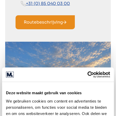
+31 (0) 85 040 03 00
Routebeschrijving
Deze website maakt gebruik van cookies
We gebruiken cookies om content en advertenties te
personaliseren, om functies voor social media te bieden
en om ons websiteverkeer te analyseren. Ook delen we