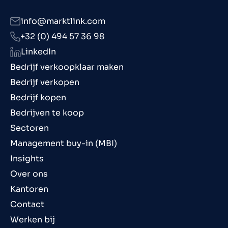
info@marktlink.com
+32 (0) 494 57 36 98
LinkedIn
Bedrijf verkoopklaar maken
Bedrijf verkopen
Bedrijf kopen
Bedrijven te koop
Sectoren
Management buy-in (MBI)
Insights
Over ons
Kantoren
Contact
Werken bij