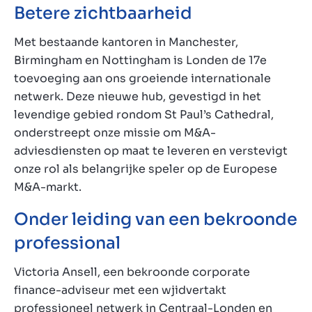
Betere zichtbaarheid
Met bestaande kantoren in Manchester,
Birmingham en Nottingham is Londen de 17e
toevoeging aan ons groeiende internationale
netwerk. Deze nieuwe hub, gevestigd in het
levendige gebied rondom St Paul’s Cathedral,
onderstreept onze missie om M&A-
adviesdiensten op maat te leveren en verstevigt
onze rol als belangrijke speler op de Europese
M&A-markt.
Onder leiding van een bekroonde
professional
Victoria Ansell, een bekroonde corporate
finance-adviseur met een wjidvertakt
professioneel netwerk in Centraal-Londen en