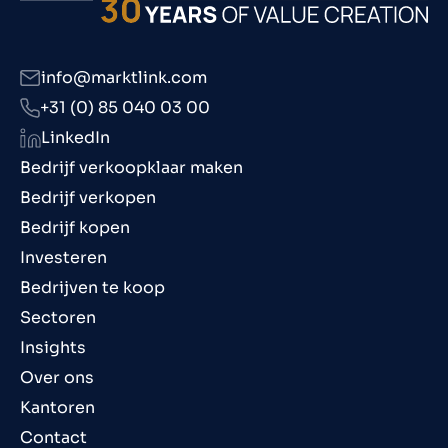
info@marktlink.com
+31 (0) 85 040 03 00
LinkedIn
Bedrijf verkoopklaar maken
Bedrijf verkopen
Bedrijf kopen
Investeren
Bedrijven te koop
Sectoren
Insights
Over ons
Kantoren
Contact