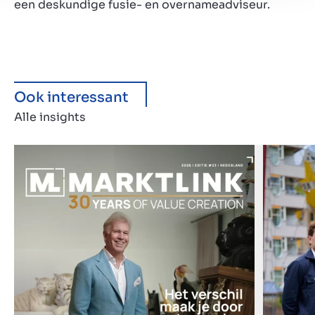
een deskundige fusie- en overnameadviseur.
Ook interessant
Alle insights