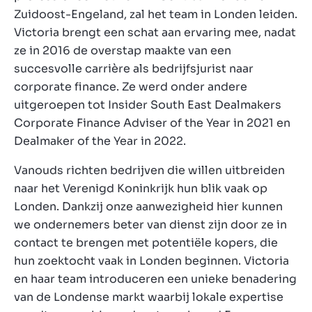
Zuidoost-Engeland, zal het team in Londen leiden.
Victoria brengt een schat aan ervaring mee, nadat
ze in 2016 de overstap maakte van een
succesvolle carrière als bedrijfsjurist naar
corporate finance. Ze werd onder andere
uitgeroepen tot Insider South East Dealmakers
Corporate Finance Adviser of the Year in 2021 en
Dealmaker of the Year in 2022.
Vanouds richten bedrijven die willen uitbreiden
naar het Verenigd Koninkrijk hun blik vaak op
Londen. Dankzij onze aanwezigheid hier kunnen
we ondernemers beter van dienst zijn door ze in
contact te brengen met potentiële kopers, die
hun zoektocht vaak in Londen beginnen. Victoria
en haar team introduceren een unieke benadering
van de Londense markt waarbij lokale expertise