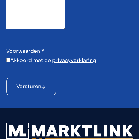
Voorwaarden
*
Akkoord met de
privacyverklaring
Versturen