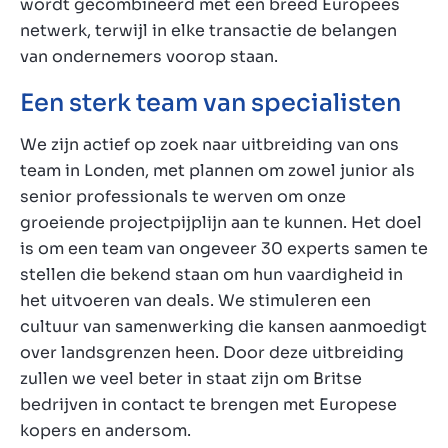
wordt gecombineerd met een breed Europees
netwerk, terwijl in elke transactie de belangen
van ondernemers voorop staan.
Een sterk team van specialisten
We zijn actief op zoek naar uitbreiding van ons
team in Londen, met plannen om zowel junior als
senior professionals te werven om onze
groeiende projectpijplijn aan te kunnen. Het doel
is om een team van ongeveer 30 experts samen te
stellen die bekend staan om hun vaardigheid in
het uitvoeren van deals. We stimuleren een
cultuur van samenwerking die kansen aanmoedigt
over landsgrenzen heen. Door deze uitbreiding
zullen we veel beter in staat zijn om Britse
bedrijven in contact te brengen met Europese
kopers en andersom.