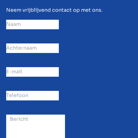
Neem vrijblijvend contact op met ons.