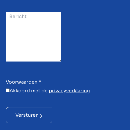
Voorwaarden
*
Akkoord met de
privacyverklaring
Versturen