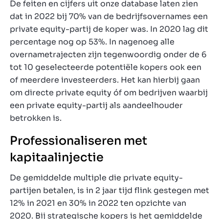
De feiten en cijfers uit onze database laten zien
dat in 2022 bij 70% van de bedrijfsovernames een
private equity-partij de koper was. In 2020 lag dit
percentage nog op 53%. In nagenoeg alle
overnametrajecten zijn tegenwoordig onder de 6
tot 10 geselecteerde potentiële kopers ook een
of meerdere investeerders. Het kan hierbij gaan
om directe private equity óf om bedrijven waarbij
een private equity-partij als aandeelhouder
betrokken is.
Professionaliseren met
kapitaalinjectie
De gemiddelde multiple die private equity-
partijen betalen, is in 2 jaar tijd flink gestegen met
12% in 2021 en 30% in 2022 ten opzichte van
2020. Bij strategische kopers is het gemiddelde