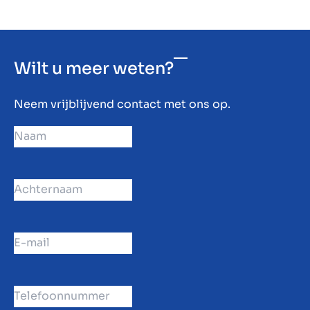
Wilt u meer weten?
Neem vrijblijvend contact met ons op.