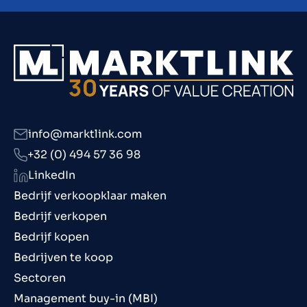
info@marktlink.com
+32 (0) 494 57 36 98
LinkedIn
Bedrijf verkoopklaar maken
Bedrijf verkopen
Bedrijf kopen
Bedrijven te koop
Sectoren
Management buy-in (MBI)