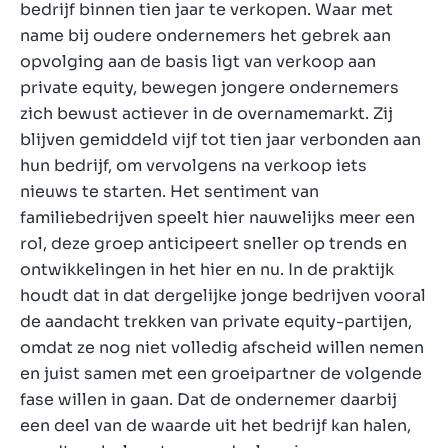
bedrijf binnen tien jaar te verkopen. Waar met
name bij oudere ondernemers het gebrek aan
opvolging aan de basis ligt van verkoop aan
private equity, bewegen jongere ondernemers
zich bewust actiever in de overnamemarkt. Zij
blijven gemiddeld vijf tot tien jaar verbonden aan
hun bedrijf, om vervolgens na verkoop iets
nieuws te starten. Het sentiment van
familiebedrijven speelt hier nauwelijks meer een
rol, deze groep anticipeert sneller op trends en
ontwikkelingen in het hier en nu. In de praktijk
houdt dat in dat dergelijke jonge bedrijven vooral
de aandacht trekken van private equity-partijen,
omdat ze nog niet volledig afscheid willen nemen
en juist samen met een groeipartner de volgende
fase willen in gaan. Dat de ondernemer daarbij
een deel van de waarde uit het bedrijf kan halen,