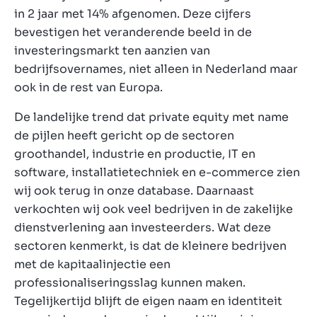
in 2 jaar met 14% afgenomen. Deze cijfers
bevestigen het veranderende beeld in de
investeringsmarkt ten aanzien van
bedrijfsovernames, niet alleen in Nederland maar
ook in de rest van Europa.
De landelijke trend dat private equity met name
de pijlen heeft gericht op de sectoren
groothandel, industrie en productie, IT en
software, installatietechniek en e-commerce zien
wij ook terug in onze database. Daarnaast
verkochten wij ook veel bedrijven in de zakelijke
dienstverlening aan investeerders. Wat deze
sectoren kenmerkt, is dat de kleinere bedrijven
met de kapitaalinjectie een
professionaliseringsslag kunnen maken.
Tegelijkertijd blijft de eigen naam en identiteit