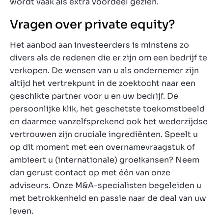
wordt vaak als extra voordeel gezien.
Vragen over private equity?
Het aanbod aan investeerders is minstens zo
divers als de redenen die er zijn om een bedrijf te
verkopen. De wensen van u als ondernemer zijn
altijd het vertrekpunt in de zoektocht naar een
geschikte partner voor u en uw bedrijf. De
persoonlijke klik, het geschetste toekomstbeeld
en daarmee vanzelfsprekend ook het wederzijdse
vertrouwen zijn cruciale ingrediënten. Speelt u
op dit moment met een overnamevraagstuk of
ambieert u (internationale) groeikansen? Neem
dan gerust contact op met één van onze
adviseurs. Onze M&A-specialisten begeleiden u
met betrokkenheid en passie naar de deal van uw
leven.