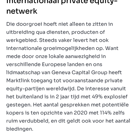
Internationaal private equity-
netwerk
Die doorgroei hoeft niet alleen te zitten in
uitbreiding qua diensten, producten of
werkgebied. Steeds vaker levert het ook
internationale groeimogelijkheden op. Want
mede door onze lokale aanwezigheid in
verschillende Europese landen en ons
lidmaatschap van Geneva Capital Group heeft
Marktlink toegang tot vooraanstaande private
equity-partijen wereldwijd. De interesse vanuit
het buitenland is in 2 jaar tijd met 49% explosief
gestegen. Het aantal gesprekken met potentiële
kopers is ten opzichte van 2020 met 114% zelfs
ruim verdubbeld, en dit geldt ook voor het aantal
biedingen.