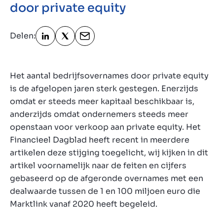
door private equity
Contact
BE
Delen:
Het aantal bedrijfsovernames door private equity
is de afgelopen jaren sterk gestegen. Enerzijds
omdat er steeds meer kapitaal beschikbaar is,
anderzijds omdat ondernemers steeds meer
openstaan voor verkoop aan private equity. Het
Financieel Dagblad heeft recent in meerdere
artikelen deze stijging toegelicht, wij kijken in dit
artikel voornamelijk naar de feiten en cijfers
gebaseerd op de afgeronde overnames met een
dealwaarde tussen de 1 en 100 miljoen euro die
Marktlink vanaf 2020 heeft begeleid.