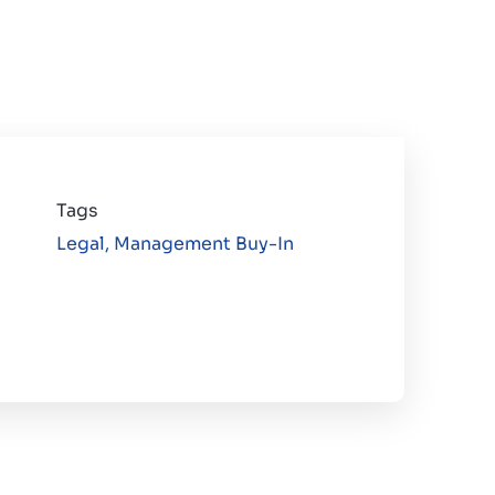
Tags
Legal,
Management Buy-In