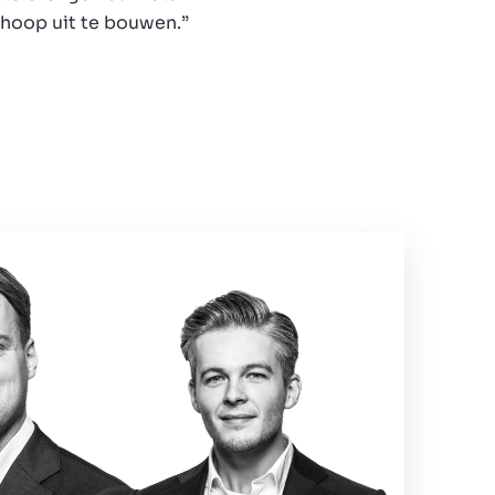
n hoop uit te bouwen.”