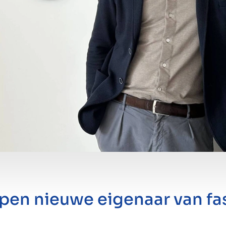
pen nieuwe eigenaar van fas