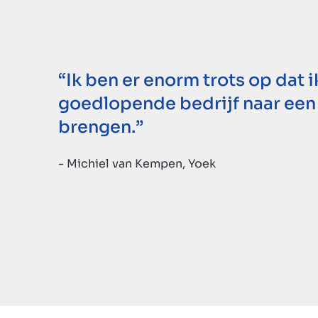
“Ik ben er enorm trots op dat 
goedlopende bedrijf naar een
brengen.”
- Michiel van Kempen, Yoek