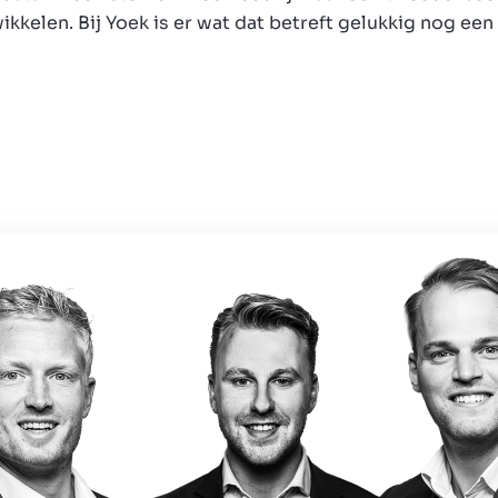
wikkelen. Bij Yoek is er wat dat betreft gelukkig nog ee