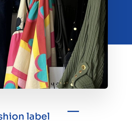
hion label