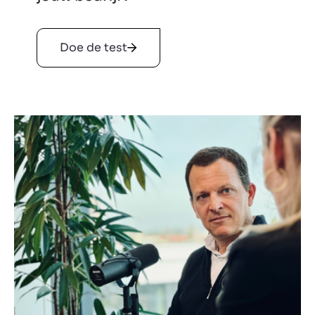
Doe de test