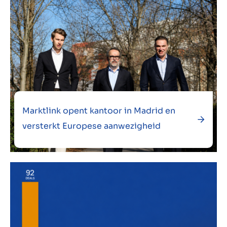
Marktlink opent kantoor in Madrid en
versterkt Europese aanwezigheid