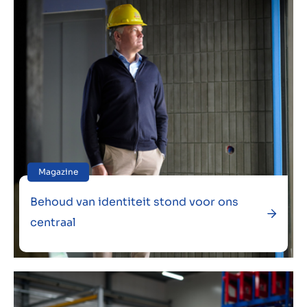
Magazine
Behoud van identiteit stond voor ons
centraal