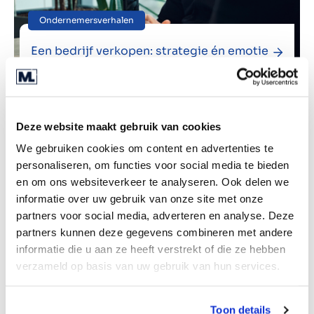
Ondernemersverhalen
Een bedrijf verkopen: strategie én emotie
Deze website maakt gebruik van cookies
We gebruiken cookies om content en advertenties te
personaliseren, om functies voor social media te bieden
en om ons websiteverkeer te analyseren. Ook delen we
informatie over uw gebruik van onze site met onze
partners voor social media, adverteren en analyse. Deze
partners kunnen deze gegevens combineren met andere
informatie die u aan ze heeft verstrekt of die ze hebben
verzameld op basis van uw gebruik van hun services.
Toon details