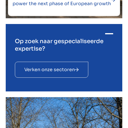
power the next phase of European growth
Op zoek naar gespecialiseerde
expertise?
Verken onze sectoren