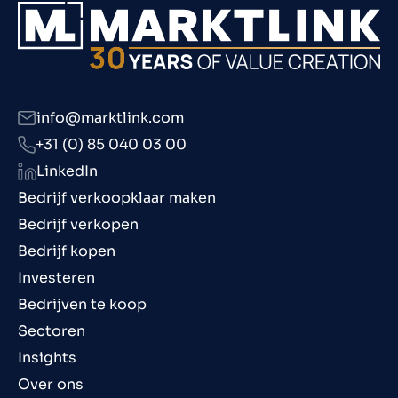
info@marktlink.com
+31 (0) 85 040 03 00
LinkedIn
Bedrijf verkoopklaar maken
Bedrijf verkopen
Bedrijf kopen
Investeren
Bedrijven te koop
Sectoren
Insights
Over ons