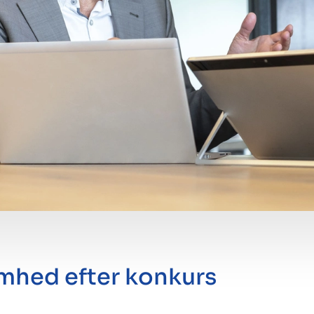
omhed efter konkurs