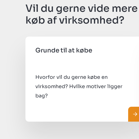
Vil du gerne vide mer
køb af virksomhed?
Grunde til at købe
Hvorfor vil du gerne købe en
virksomhed? Hvilke motiver ligger
bag?
L