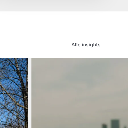
Alle insights