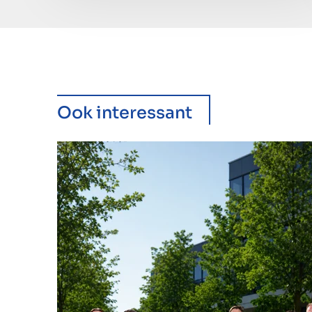
Ook interessant