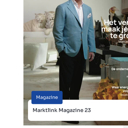
Magazine
Marktlink Magazine 23