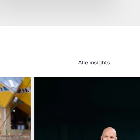
Alle insights