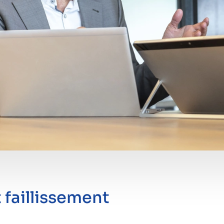
 faillissement