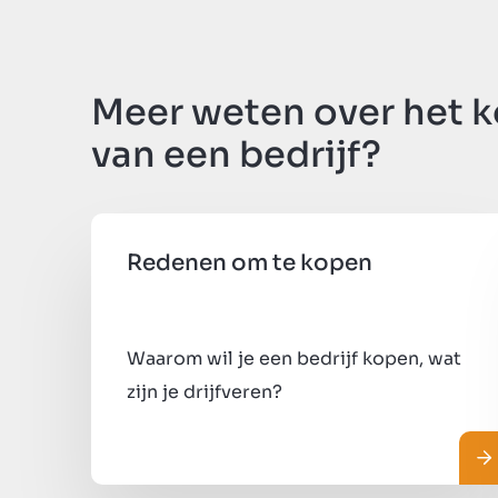
Meer weten over het 
van een bedrijf?
Redenen om te kopen
Waarom wil je een bedrijf kopen, wat
zijn je drijfveren?
Le