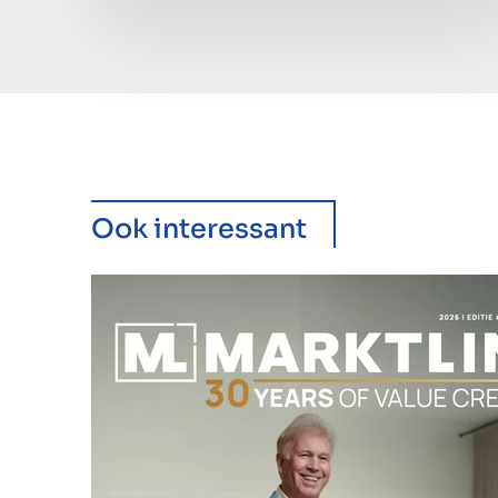
Ook interessant