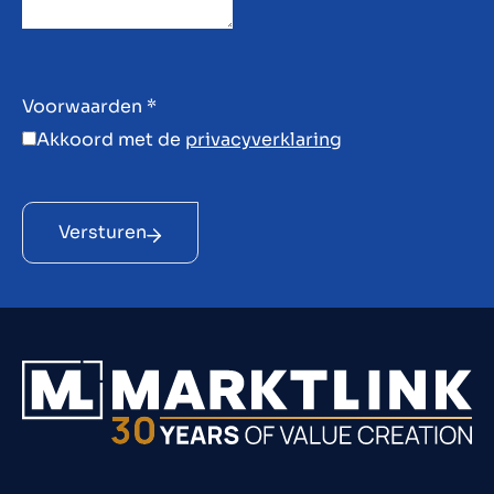
Voorwaarden
*
Akkoord met de
privacyverklaring
Versturen