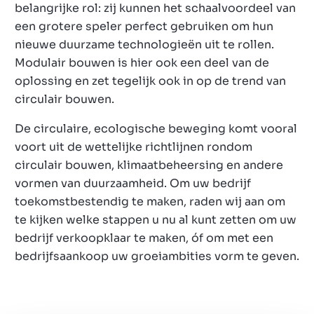
belangrijke rol: zij kunnen het schaalvoordeel van
een grotere speler perfect gebruiken om hun
nieuwe duurzame technologieën uit te rollen.
Modulair bouwen is hier ook een deel van de
oplossing en zet tegelijk ook in op de trend van
circulair bouwen.
De circulaire, ecologische beweging komt vooral
voort uit de wettelijke richtlijnen rondom
circulair bouwen, klimaatbeheersing en andere
vormen van duurzaamheid. Om uw bedrijf
toekomstbestendig te maken, raden wij aan om
te kijken welke stappen u nu al kunt zetten om uw
bedrijf verkoopklaar te maken, óf om met een
bedrijfsaankoop uw groeiambities vorm te geven.