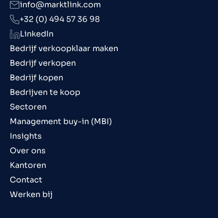
info@marktlink.com
+32 (0) 494 57 36 98
LinkedIn
Bedrijf verkoopklaar maken
Bedrijf verkopen
Bedrijf kopen
Bedrijven te koop
Sectoren
Management buy-in (MBI)
Insights
Over ons
Kantoren
Contact
Werken bij