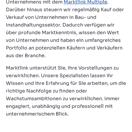
Unternehmens mit dem
Marktlink Multiple
.
Darüber hinaus steuern wir regelmäßig Kauf oder
Verkauf von Unternehmen in Bau- und
Instandhaltungssektor. Dadurch verfügen wir
über profunde Marktkenntnis, wissen den Wert
von Unternehmen und haben ein umfangreiches
Portfolio an potenziellen Käufern und Verkäufern
aus der Branche.
Marktlink unterstützt Sie, Ihre Vorstellungen zu
verwirklichen. Unsere Spezialisten lassen ihr
Wissen und ihre Erfahrung für Sie arbeiten, um die
richtige Nachfolge zu finden oder
Wachstumsambitionen zu verwirklichen. Immer
engagiert, unabhängig und professionell mit
unternehmerischem Blick.