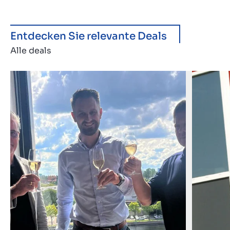
Entdecken Sie relevante Deals
Alle deals