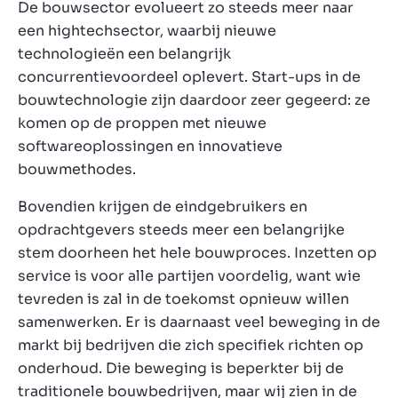
De bouwsector evolueert zo steeds meer naar
een hightechsector, waarbij nieuwe
technologieën een belangrijk
concurrentievoordeel oplevert. Start-ups in de
bouwtechnologie zijn daardoor zeer gegeerd: ze
komen op de proppen met nieuwe
softwareoplossingen en innovatieve
bouwmethodes.
Bovendien krijgen de eindgebruikers en
opdrachtgevers steeds meer een belangrijke
stem doorheen het hele bouwproces. Inzetten op
service is voor alle partijen voordelig, want wie
tevreden is zal in de toekomst opnieuw willen
samenwerken. Er is daarnaast veel beweging in de
markt bij bedrijven die zich specifiek richten op
onderhoud. Die beweging is beperkter bij de
traditionele bouwbedrijven, maar wij zien in de