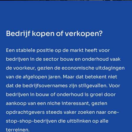
Contact
BE
Bedrijf kopen of verkopen?
Een stabiele positie op de markt heeft voor
bedrijven in de sector bouw en onderhoud vaak
de voorkeur, gezien de economische uitdagingen
van de afgelopen jaren. Maar dat betekent niet
dat de bedrijfsovernames zijn stilgevallen. Voor
bedrijven in bouw of onderhoud is groei door
aankoop van een niche interessant, gezien
opdrachtgevers steeds vaker zoeken naar one-
stop-shop-bedrijven die uitblinken op alle
terreinen.