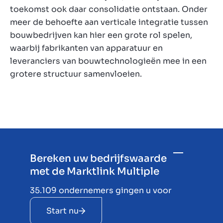
toekomst ook daar consolidatie ontstaan. Onder
meer de behoefte aan verticale integratie tussen
bouwbedrijven kan hier een grote rol spelen,
waarbij fabrikanten van apparatuur en
leveranciers van bouwtechnologieën mee in een
grotere structuur samenvloeien.
Bereken uw bedrijfswaarde
met de Marktlink Multiple
35.109 ondernemers gingen u voor
Start nu