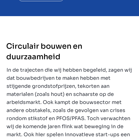
Circulair bouwen en
duurzaamheid
In de trajecten die wij hebben begeleid, zagen wij
dat bouwbedrijven te maken hebben met
stijgende grondstofprijzen, tekorten aan
materialen (zoals hout) en schaarste op de
arbeidsmarkt. Ook kampt de bouwsector met
andere obstakels, zoals de gevolgen van crises
rondom stikstof en PFOS/PFAS. Toch verwachten
wij de komende jaren flink wat beweging in de
markt. Ook hier spelen innovatieve start-ups een