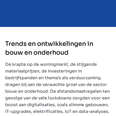
Trends en ontwikkelingen in
bouw en onderhoud
De krapte op de woningmarkt, de stijgende
materiaalprijzen, de investeringen in
bedrijfspanden en thema’s als verduurzaming
dragen bij aan de verwachte groei van de sector
bouw en onderhoud. De afstandsmaatregelen ten
gevolge van de vele lockdowns zorgden voor een
boost aan digitalisaties, zoals slimme gebouwen,
IT-upgrades, elektrificaties, IoT en data-analyses.