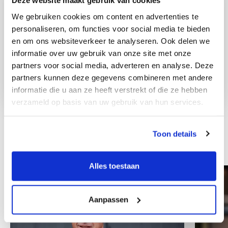
Deze website maakt gebruik van cookies
We gebruiken cookies om content en advertenties te
personaliseren, om functies voor social media te bieden
en om ons websiteverkeer te analyseren. Ook delen we
informatie over uw gebruik van onze site met onze
partners voor social media, adverteren en analyse. Deze
partners kunnen deze gegevens combineren met andere
informatie die u aan ze heeft verstrekt of die ze hebben
verzameld op basis van uw gebruik van hun services.
Toon details
Andere collega's
Alles toestaan
Aanpassen