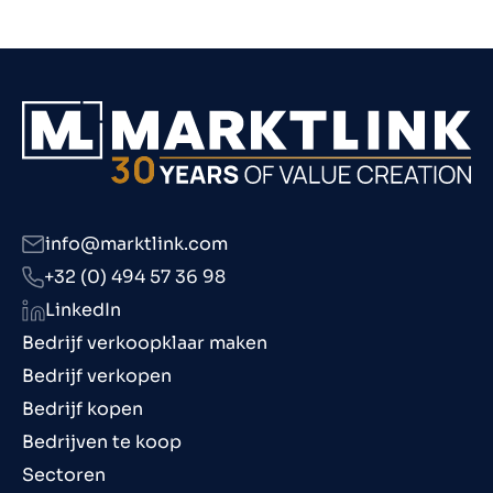
info@marktlink.com
+32 (0) 494 57 36 98
LinkedIn
Bedrijf verkoopklaar maken
Bedrijf verkopen
Bedrijf kopen
Bedrijven te koop
Sectoren