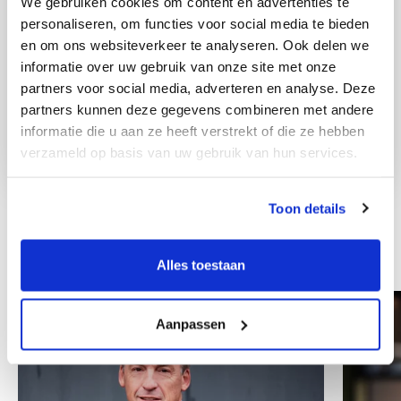
We gebruiken cookies om content en advertenties te
personaliseren, om functies voor social media te bieden
en om ons websiteverkeer te analyseren. Ook delen we
informatie over uw gebruik van onze site met onze
partners voor social media, adverteren en analyse. Deze
partners kunnen deze gegevens combineren met andere
informatie die u aan ze heeft verstrekt of die ze hebben
verzameld op basis van uw gebruik van hun services.
Toon details
Other colleagues
Alles toestaan
Aanpassen