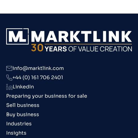
info@marktlink.com
+44 (0) 161 706 2401
LinkedIn
Preparing your business for sale
Sell business
Buy business
Industries
Insights