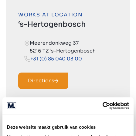
WORKS AT LOCATION
‘s-Hertogenbosch
Meerendonkweg 37
5216 TZ ‘s-Hertogenbosch
+31 (0) 85 040 03 00
Directions
Deze website maakt gebruik van cookies