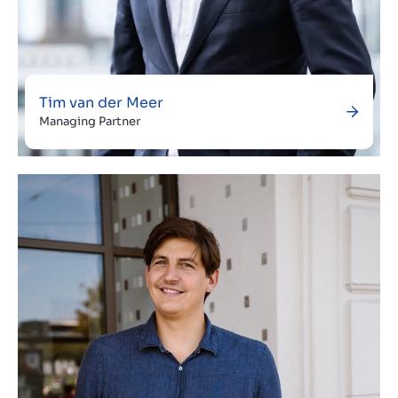
Tim van der Meer
Managing Partner