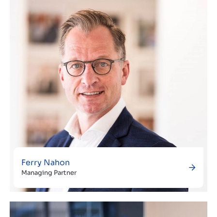
Contact
GB
Ferry Nahon
Managing Partner