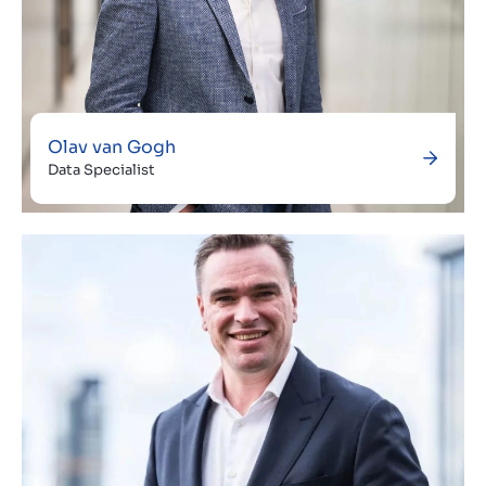
Olav van Gogh
Data Specialist