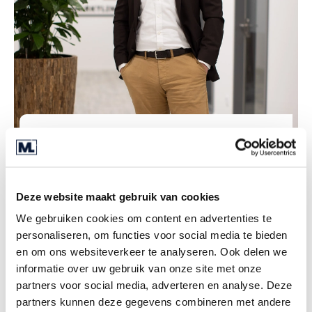
Sascha Pudenz
M&A Director
Deze website maakt gebruik van cookies
We gebruiken cookies om content en advertenties te
personaliseren, om functies voor social media te bieden
en om ons websiteverkeer te analyseren. Ook delen we
informatie over uw gebruik van onze site met onze
partners voor social media, adverteren en analyse. Deze
partners kunnen deze gegevens combineren met andere