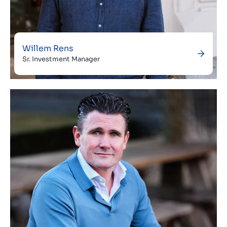
Willem Rens
Sr. Investment Manager