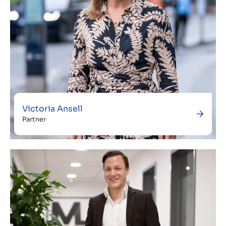
Victoria Ansell
Partner