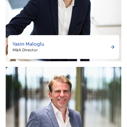
Yasin Maloglu
M&A Director