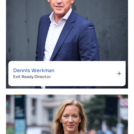
Dennis Werkman
Exit Ready Director