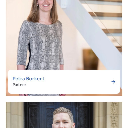
Petra Borkent
Partner