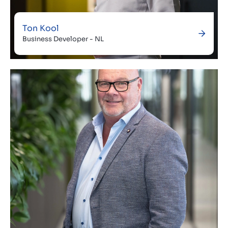
Ton Kool
Business Developer - NL