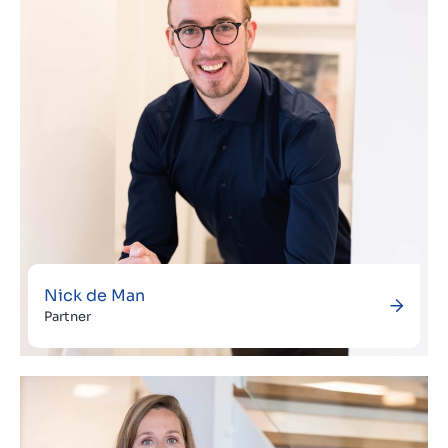
Nick de Man
Partner