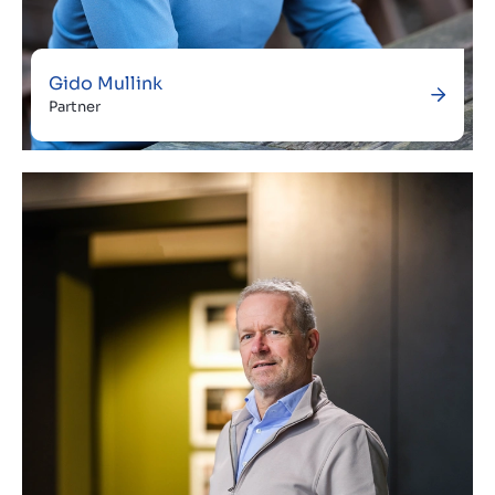
Gido Mullink
Partner