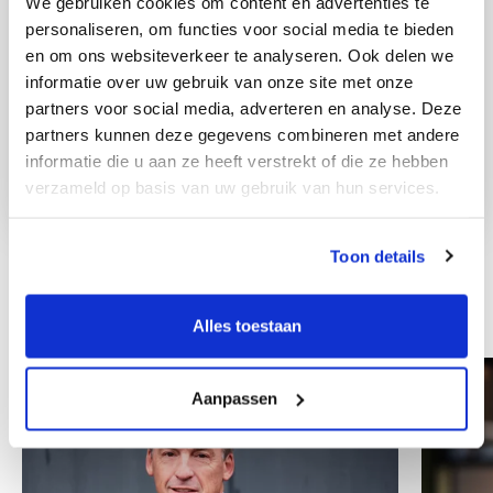
We gebruiken cookies om content en advertenties te
personaliseren, om functies voor social media te bieden
en om ons websiteverkeer te analyseren. Ook delen we
informatie over uw gebruik van onze site met onze
partners voor social media, adverteren en analyse. Deze
partners kunnen deze gegevens combineren met andere
informatie die u aan ze heeft verstrekt of die ze hebben
verzameld op basis van uw gebruik van hun services.
Toon details
Other colleagues
Alles toestaan
Aanpassen