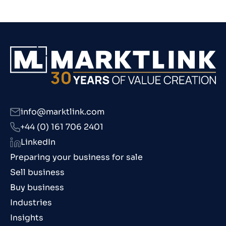
info@marktlink.com
+44 (0) 161 706 2401
LinkedIn
Preparing your business for sale
Sell business
Buy business
Industries
Insights