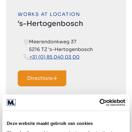
WORKS AT LOCATION
‘s-Hertogenbosch
Meerendonkweg 37
5216 TZ ‘s-Hertogenbosch
+31 (0) 85 040 03 00
Directions
Deze website maakt gebruik van cookies