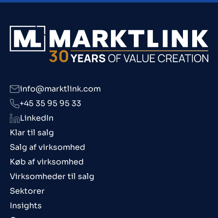
info@marktlink.com
+45 35 95 95 33
LinkedIn
Klar til salg
Salg af virksomhed
Køb af virksomhed
Virksomheder til salg
Sektorer
Insights