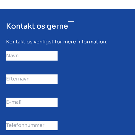
Kontakt os gerne
Kontakt os venligst for mere information.