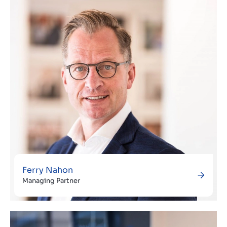
Contact
BE
Ferry Nahon
Managing Partner