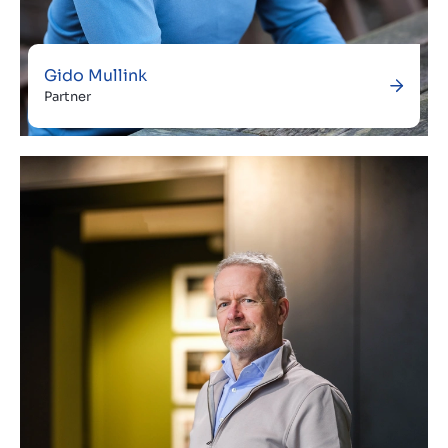
Gido Mullink
Partner