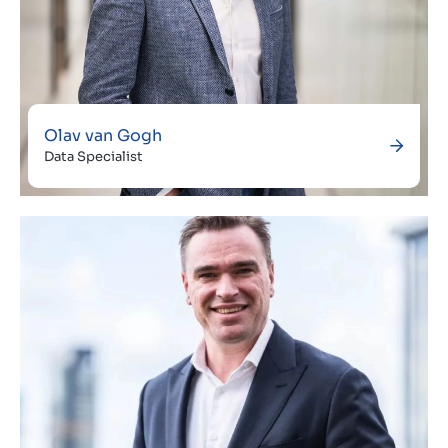
Olav van Gogh
Data Specialist