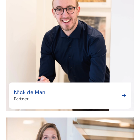
Nick de Man
Partner