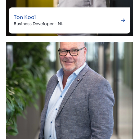
Ton Kool
Business Developer - NL