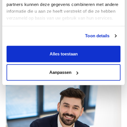
partners kunnen deze gegevens combineren met andere
informatie die u aan ze heeft verstrekt of die ze hebben
verzameld op basis van uw gebruik van hun services.
Toon details
Erik Bretveld
Alles toestaan
Partner
Aanpassen