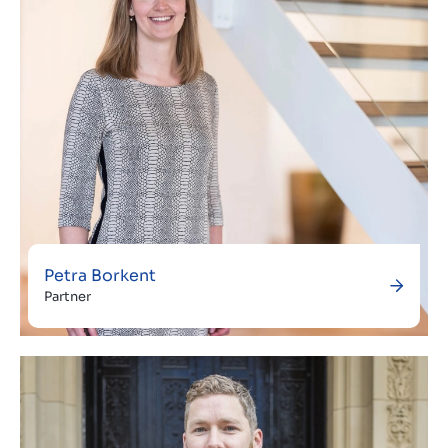
Petra Borkent
Partner