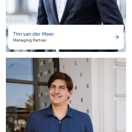
Tim van der Meer
Managing Partner