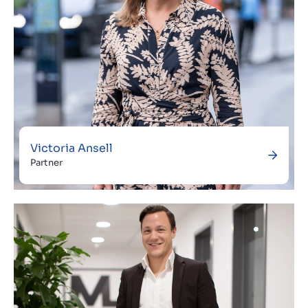
Victoria Ansell
Partner