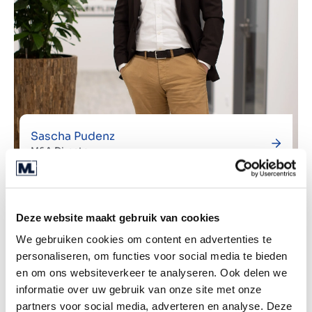
Sascha Pudenz
M&A Director
Deze website maakt gebruik van cookies
We gebruiken cookies om content en advertenties te
personaliseren, om functies voor social media te bieden
en om ons websiteverkeer te analyseren. Ook delen we
informatie over uw gebruik van onze site met onze
partners voor social media, adverteren en analyse. Deze