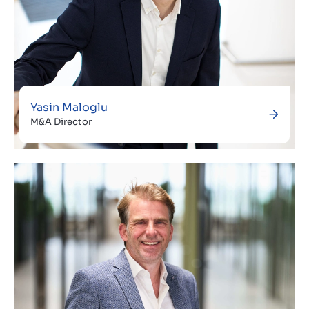
Yasin Maloglu
M&A Director