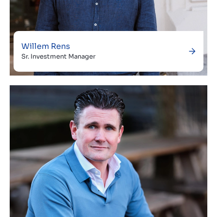
Willem Rens
Sr. Investment Manager