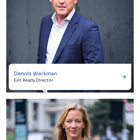
Dennis Werkman
Exit Ready Director