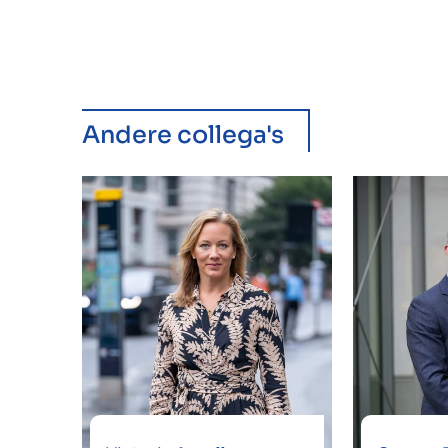
Andere collega's