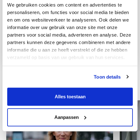
We gebruiken cookies om content en advertenties te
personaliseren, om functies voor social media te bieden
en om ons websiteverkeer te analyseren. Ook delen we
informatie over uw gebruik van onze site met onze
partners voor social media, adverteren en analyse. Deze
partners kunnen deze gegevens combineren met andere
informatie die u aan ze heeft verstrekt of die ze hebben
verzameld op basis van uw gebruik van hun services.
Toon details
Ostali zaposlenici
Alles toestaan
Aanpassen