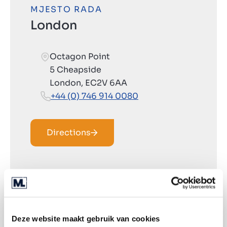
MJESTO RADA
London
Octagon Point
5 Cheapside
London, EC2V 6AA
+44 (0) 746 914 0080
Directions
Deze website maakt gebruik van cookies