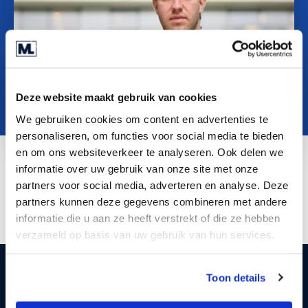
O nama
Contact
SR
Deze website maakt gebruik van cookies
We gebruiken cookies om content en advertenties te
personaliseren, om functies voor social media te bieden
en om ons websiteverkeer te analyseren. Ook delen we
informatie over uw gebruik van onze site met onze
LinkedIn
partners voor social media, adverteren en analyse. Deze
partners kunnen deze gegevens combineren met andere
informatie die u aan ze heeft verstrekt of die ze hebben
verzameld op basis van uw gebruik van hun services.
Toon details