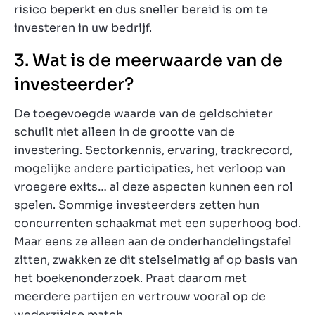
risico beperkt en dus sneller bereid is om te
investeren in uw bedrijf.
3. Wat is de meerwaarde van de
investeerder?
De toegevoegde waarde van de geldschieter
schuilt niet alleen in de grootte van de
investering. Sectorkennis, ervaring, trackrecord,
mogelijke andere participaties, het verloop van
vroegere exits… al deze aspecten kunnen een rol
spelen. Sommige investeerders zetten hun
concurrenten schaakmat met een superhoog bod.
Maar eens ze alleen aan de onderhandelingstafel
zitten, zwakken ze dit stelselmatig af op basis van
het boekenonderzoek. Praat daarom met
meerdere partijen en vertrouw vooral op de
wederzijdse match.