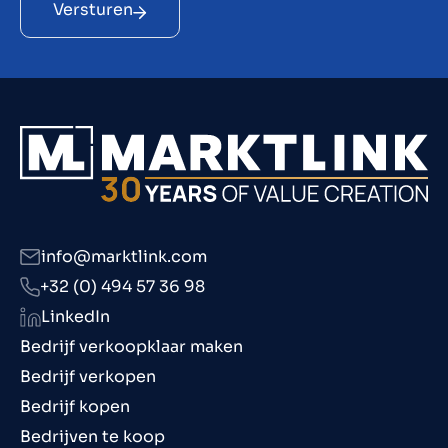
Versturen
info@marktlink.com
+32 (0) 494 57 36 98
LinkedIn
Bedrijf verkoopklaar maken
Bedrijf verkopen
Bedrijf kopen
Bedrijven te koop