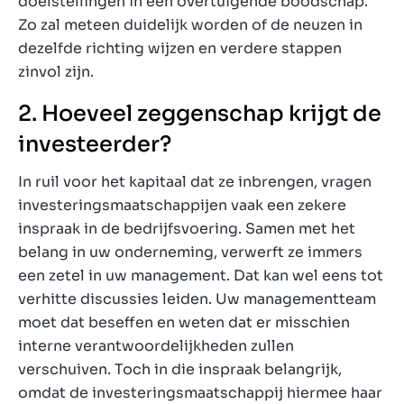
doelstellingen in een overtuigende boodschap.
Zo zal meteen duidelijk worden of de neuzen in
dezelfde richting wijzen en verdere stappen
zinvol zijn.
2. Hoeveel zeggenschap krijgt de
investeerder?
In ruil voor het kapitaal dat ze inbrengen, vragen
investeringsmaatschappijen vaak een zekere
inspraak in de bedrijfsvoering. Samen met het
belang in uw onderneming, verwerft ze immers
een zetel in uw management. Dat kan wel eens tot
verhitte discussies leiden. Uw managementteam
moet dat beseffen en weten dat er misschien
interne verantwoordelijkheden zullen
verschuiven. Toch in die inspraak belangrijk,
omdat de investeringsmaatschappij hiermee haar