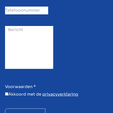
Voorwaarden
*
Akkoord met de
privacyverklaring