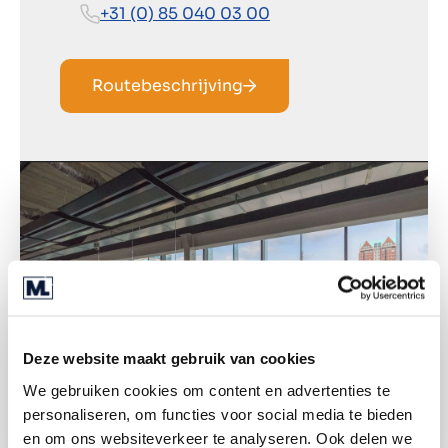
+31 (0) 85 040 03 00
Routebeschrijving
Deze website maakt gebruik van cookies
We gebruiken cookies om content en advertenties te
personaliseren, om functies voor social media te bieden
en om ons websiteverkeer te analyseren. Ook delen we