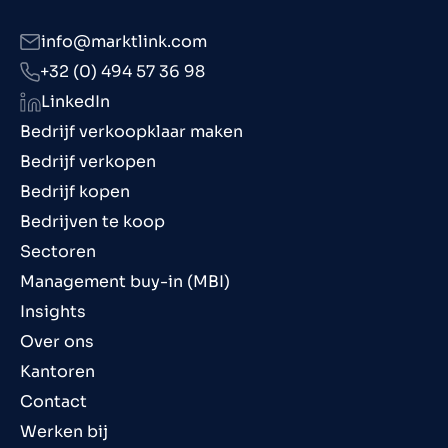
info@marktlink.com
+32 (0) 494 57 36 98
LinkedIn
Bedrijf verkoopklaar maken
Bedrijf verkopen
Bedrijf kopen
Bedrijven te koop
Sectoren
Management buy-in (MBI)
Insights
Over ons
Kantoren
Contact
Werken bij