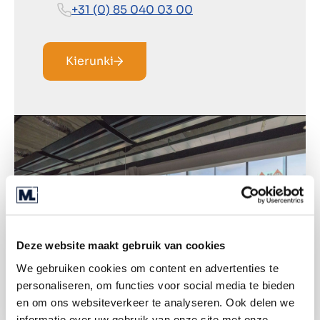
+31 (0) 85 040 03 00
Kierunki
Deze website maakt gebruik van cookies
We gebruiken cookies om content en advertenties te
personaliseren, om functies voor social media te bieden
en om ons websiteverkeer te analyseren. Ook delen we
informatie over uw gebruik van onze site met onze