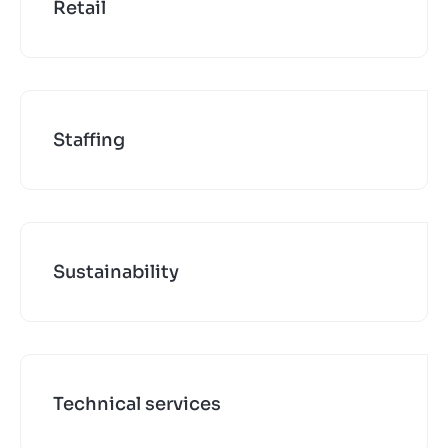
Retail
Staffing
Sustainability
Technical services