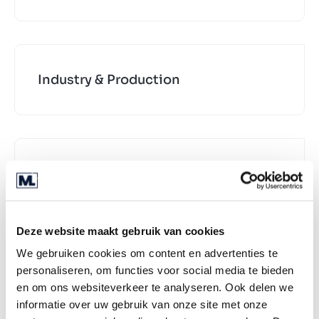
Industry & Production
IT & Software
Deze website maakt gebruik van cookies
We gebruiken cookies om content en advertenties te
Leisure
personaliseren, om functies voor social media te bieden
en om ons websiteverkeer te analyseren. Ook delen we
informatie over uw gebruik van onze site met onze