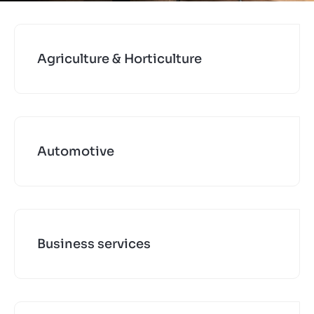
Contact
GB
Agriculture & Horticulture
Automotive
Business services