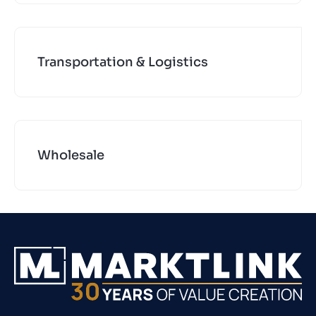
Transportation & Logistics
Wholesale