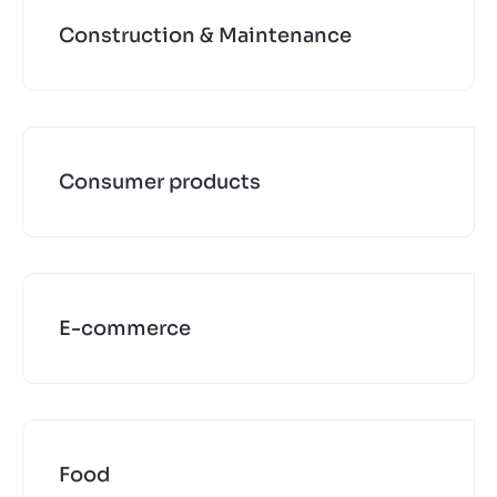
Construction & Maintenance
Consumer products
E-commerce
Food