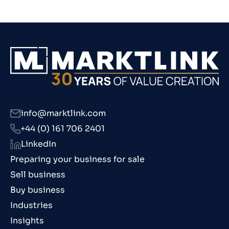
info@marktlink.com
+44 (0) 161 706 2401
LinkedIn
Preparing your business for sale
Sell business
Buy business
Industries
Insights