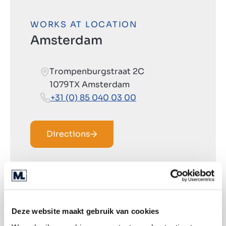
WORKS AT LOCATION
Amsterdam
Trompenburgstraat 2C
1079TX Amsterdam
+31 (0) 85 040 03 00
Directions
Deze website maakt gebruik van cookies