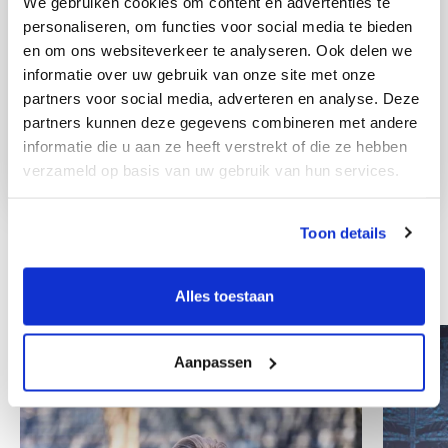
We gebruiken cookies om content en advertenties te
personaliseren, om functies voor social media te bieden
en om ons websiteverkeer te analyseren. Ook delen we
informatie over uw gebruik van onze site met onze
partners voor social media, adverteren en analyse. Deze
partners kunnen deze gegevens combineren met andere
informatie die u aan ze heeft verstrekt of die ze hebben
verzameld op basis van uw gebruik van hun services.
Toon details
Other colleagues
Alles toestaan
Aanpassen