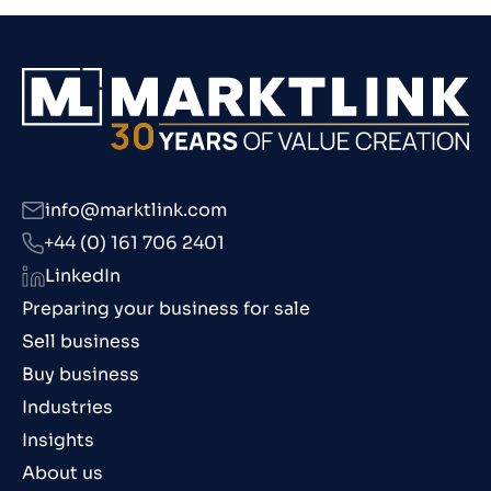
info@marktlink.com
+44 (0) 161 706 2401
LinkedIn
Preparing your business for sale
Sell business
Buy business
Industries
Insights
About us