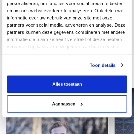
personaliseren, om functies voor social media te bieden
en om ons websiteverkeer te analyseren. Ook delen we
informatie over uw gebruik van onze site met onze
partners voor social media, adverteren en analyse. Deze
partners kunnen deze gegevens combineren met andere
informatie die u aan ze heeft verstrekt of die ze hebben
verzameld op basis van uw gebruik van hun services.
Toon details
Other colleagues
Alles toestaan
Aanpassen