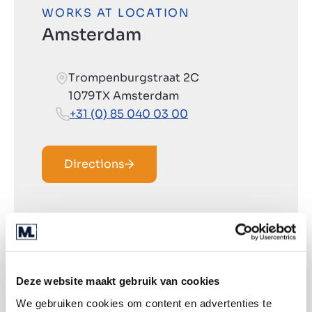
WORKS AT LOCATION
Amsterdam
Trompenburgstraat 2C
1079TX Amsterdam
+31 (0) 85 040 03 00
Directions
Deze website maakt gebruik van cookies
We gebruiken cookies om content en advertenties te