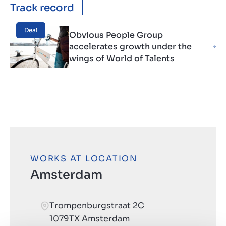
Track record
Deal
Obvious People Group
accelerates growth under the
wings of World of Talents
WORKS AT LOCATION
Amsterdam
Trompenburgstraat 2C
1079TX Amsterdam