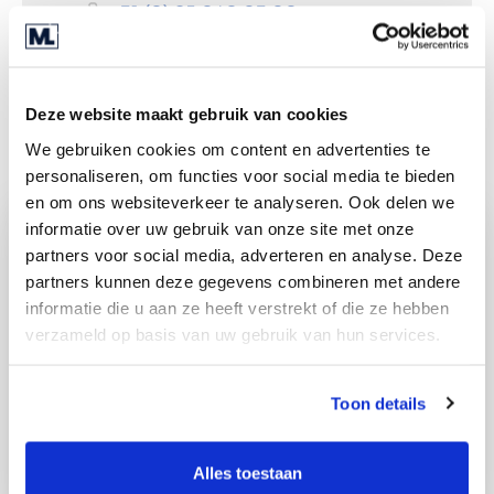
+31 (0) 85 040 03 00
Directions
Deze website maakt gebruik van cookies
We gebruiken cookies om content en advertenties te
personaliseren, om functies voor social media te bieden
en om ons websiteverkeer te analyseren. Ook delen we
informatie over uw gebruik van onze site met onze
partners voor social media, adverteren en analyse. Deze
partners kunnen deze gegevens combineren met andere
informatie die u aan ze heeft verstrekt of die ze hebben
verzameld op basis van uw gebruik van hun services.
Toon details
Alles toestaan