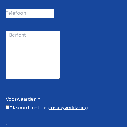
Voorwaarden
*
Akkoord met de
privacyverklaring