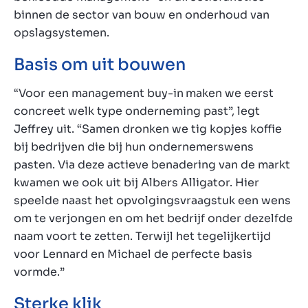
binnen de sector van bouw en onderhoud van
opslagsystemen.
Basis om uit bouwen
“Voor een management buy-in
maken we eerst
concreet welk type onderneming past”, legt
Jeffrey uit. “Samen dronken we tig kopjes koffie
bij bedrijven die bij hun ondernemerswens
pasten. Via deze actieve benadering van de markt
kwamen we ook uit bij Albers Alligator. Hier
speelde naast het opvolgingsvraagstuk een wens
om te verjongen en om het bedrijf onder dezelfde
naam voort te zetten. Terwijl het tegelijkertijd
voor Lennard en Michael de perfecte basis
vormde.”
Sterke klik