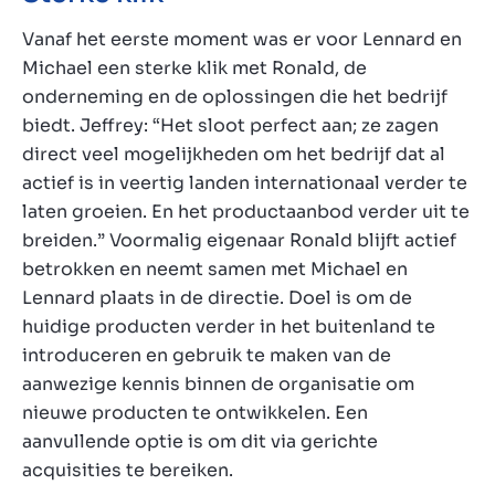
Vanaf het eerste moment was er voor Lennard en
Michael een sterke klik met Ronald, de
onderneming en de oplossingen die het bedrijf
biedt. Jeffrey: “Het sloot perfect aan; ze zagen
direct veel mogelijkheden om het bedrijf dat al
actief is in veertig landen internationaal verder te
laten groeien. En het productaanbod verder uit te
breiden.” Voormalig eigenaar Ronald blijft actief
betrokken en neemt samen met Michael en
Lennard plaats in de directie. Doel is om de
huidige producten verder in het buitenland te
introduceren en gebruik te maken van de
aanwezige kennis binnen de organisatie om
nieuwe producten te ontwikkelen. Een
aanvullende optie is om dit via gerichte
acquisities te bereiken.