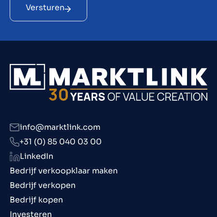
Versturen
info@marktlink.com
+31 (0) 85 040 03 00
LinkedIn
Bedrijf verkoopklaar maken
Bedrijf verkopen
Bedrijf kopen
Investeren