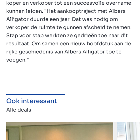
koper en verkoper tot een succesvolle overname
kunnen leiden. “Het aankooptraject met Albers
Alligator duurde een jaar. Dat was nodig om
verkoper de ruimte te gunnen afscheid te nemen.
Stap voor stap werkten ze gedrieën toe naar dit
resultaat. Om samen een nieuw hoofdstuk aan de
rijke geschiedenis van Albers Alligator toe te
voegen.”
Ook interessant
Alle deals