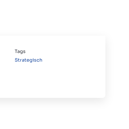
Tags
Strategisch