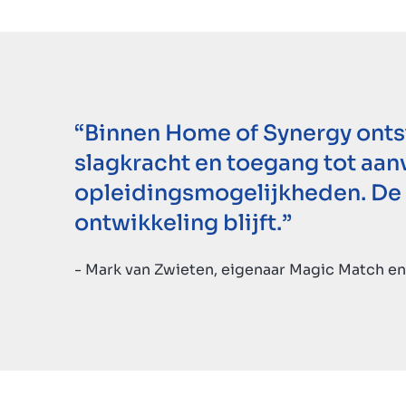
“Binnen Home of Synergy onts
slagkracht en toegang tot aan
opleidingsmogelijkheden. De 
ontwikkeling blijft.”
- Mark van Zwieten, eigenaar Magic Match en