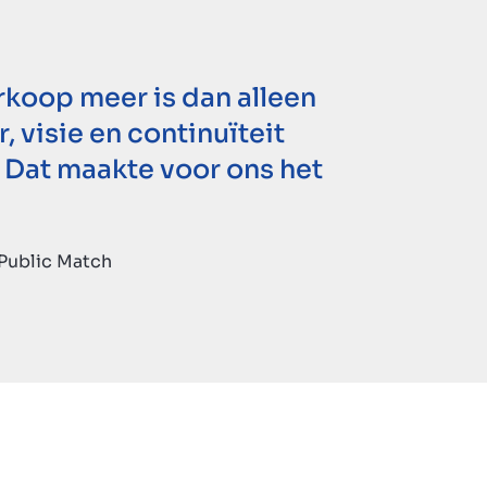
rkoop meer is dan alleen
, visie en continuïteit
 Dat maakte voor ons het
Public Match