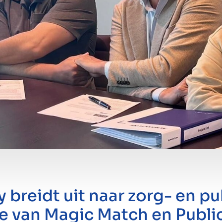
breidt uit naar zorg- en pu
 van Magic Match en Publi