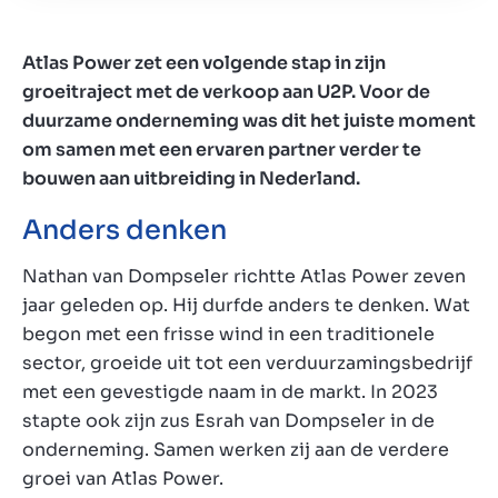
Atlas Power zet een volgende stap in zijn
groeitraject met de verkoop aan U2P. Voor de
duurzame onderneming was dit het juiste moment
om samen met een ervaren partner verder te
bouwen aan uitbreiding in Nederland.
Anders denken
Nathan van Dompseler richtte Atlas Power zeven
jaar geleden op. Hij durfde anders te denken. Wat
begon met een frisse wind in een traditionele
sector, groeide uit tot een verduurzamingsbedrijf
met een gevestigde naam in de markt. In 2023
stapte ook zijn zus Esrah van Dompseler in de
onderneming. Samen werken zij aan de verdere
groei van Atlas Power.