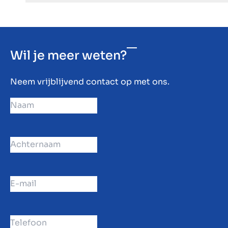
Wil je meer weten?
Neem vrijblijvend contact op met ons.