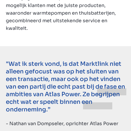
mogelijk klanten met de juiste producten,
waaronder warmtepompen en thuisbatterijen,
gecombineerd met uitstekende service en
kwaliteit.
"Wat ik sterk vond, is dat Marktlink niet
alleen gefocust was op het sluiten van
een transactie, maar ook op het vinden
van een partij die echt past bij de fase en
ambities van Atlas Power. Ze begrijpen
echt wat er speelt binnen een
onderneming.”
- Nathan van Dompseler, oprichter Atlas Power