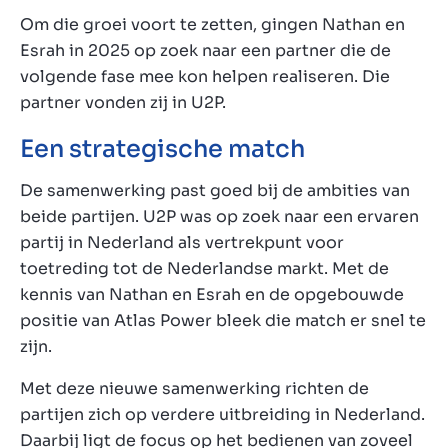
Om die groei voort te zetten, gingen Nathan en
Esrah in 2025 op zoek naar een partner die de
volgende fase mee kon helpen realiseren. Die
partner vonden zij in U2P.
Een strategische match
De samenwerking past goed bij de ambities van
beide partijen. U2P was op zoek naar een ervaren
partij in Nederland als vertrekpunt voor
toetreding tot de Nederlandse markt. Met de
kennis van Nathan en Esrah en de opgebouwde
positie van Atlas Power bleek die match er snel te
zijn.
Met deze nieuwe samenwerking richten de
partijen zich op verdere uitbreiding in Nederland.
Daarbij ligt de focus op het bedienen van zoveel