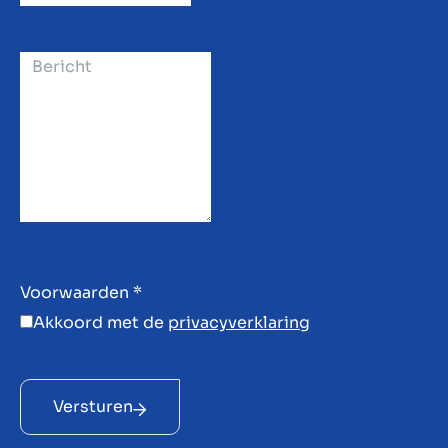
Voorwaarden
*
Akkoord met de
privacyverklaring
Versturen