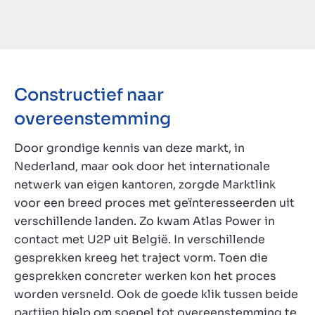
Constructief naar
overeenstemming
Door grondige kennis van deze markt, in
Nederland, maar ook door het internationale
netwerk van eigen kantoren, zorgde Marktlink
voor een breed proces met geïnteresseerden uit
verschillende landen. Zo kwam Atlas Power in
contact met U2P uit België. In verschillende
gesprekken kreeg het traject vorm. Toen die
gesprekken concreter werken kon het proces
worden versneld. Ook de goede klik tussen beide
partijen hielp om soepel tot overeenstemming te