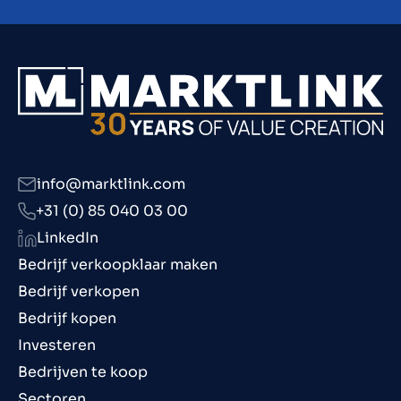
info@marktlink.com
+31 (0) 85 040 03 00
LinkedIn
Bedrijf verkoopklaar maken
Bedrijf verkopen
Bedrijf kopen
Investeren
Bedrijven te koop
Sectoren