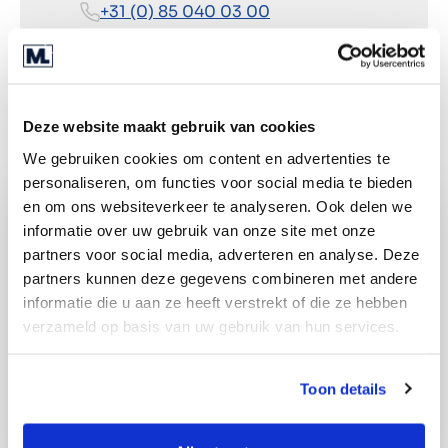
+31 (0) 85 040 03 00
Wegbeschreibung
Deze website maakt gebruik van cookies
We gebruiken cookies om content en advertenties te
personaliseren, om functies voor social media te bieden
en om ons websiteverkeer te analyseren. Ook delen we
informatie over uw gebruik van onze site met onze
partners voor social media, adverteren en analyse. Deze
partners kunnen deze gegevens combineren met andere
informatie die u aan ze heeft verstrekt of die ze hebben
verzameld op basis van uw gebruik van hun services.
Toon details