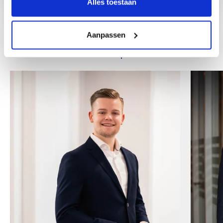
Alles toestaan
Aanpassen
Weitere Mitarbeiter