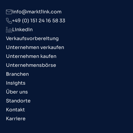
info@marktlink.com
+49 (0) 151 24 16 58 33
LinkedIn
Verkaufsvorbereitung
Unternehmen verkaufen
Unternehmen kaufen
Unternehmensbörse
Branchen
Insights
Über uns
Standorte
Kontakt
Karriere