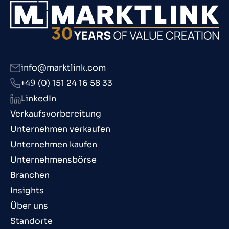
info@marktlink.com
+49 (0) 151 24 16 58 33
LinkedIn
Verkaufsvorbereitung
Unternehmen verkaufen
Unternehmen kaufen
Unternehmensbörse
Branchen
Insights
Über uns
Standorte