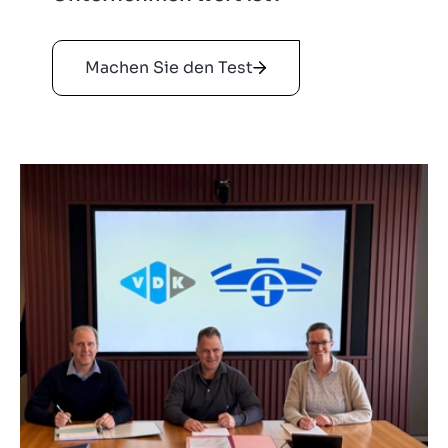
Machen Sie den Test