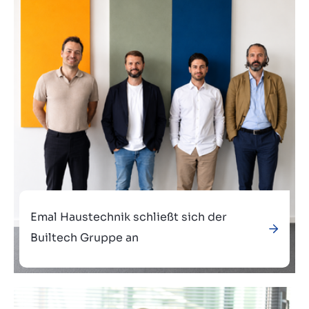
Kontakt
DE
Emal Haustechnik schließt sich der
Builtech Gruppe an