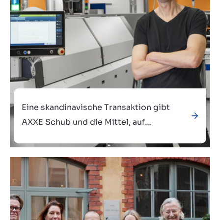
Eine skandinavische Transaktion gibt
AXXE Schub und die Mittel, auf
Wachstumskurs zu bleiben.
Verkauft an