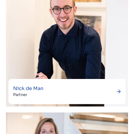
Nick de Man
Partner