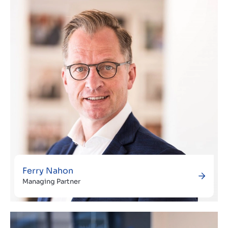
Kontakt
DE
Ferry Nahon
Managing Partner