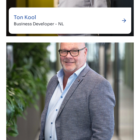
Ton Kool
Business Developer - NL