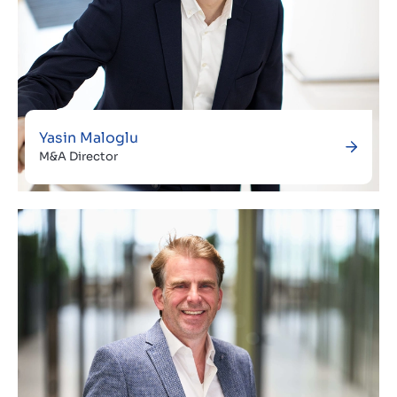
Yasin Maloglu
M&A Director