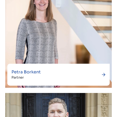
Petra Borkent
Partner