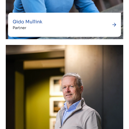
Gido Mullink
Partner