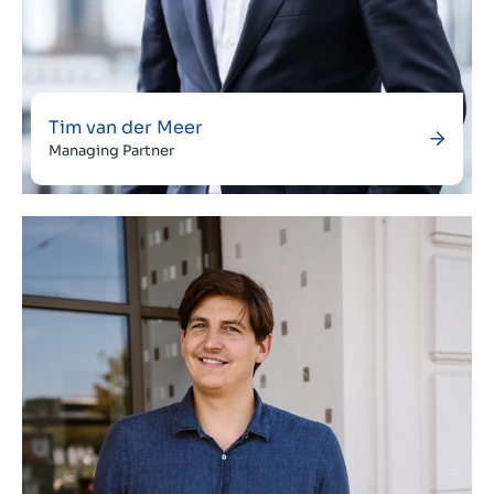
Tim van der Meer
Managing Partner