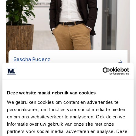
Sascha Pudenz
M&A Director
Deze website maakt gebruik van cookies
We gebruiken cookies om content en advertenties te
personaliseren, om functies voor social media te bieden
en om ons websiteverkeer te analyseren. Ook delen we
informatie over uw gebruik van onze site met onze
partners voor social media, adverteren en analyse. Deze