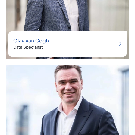
Olav van Gogh
Data Specialist