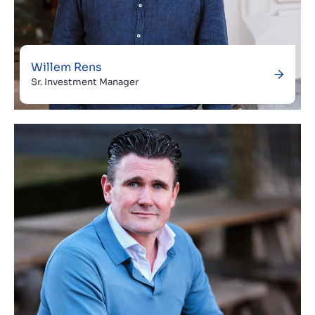
Willem Rens
Sr. Investment Manager