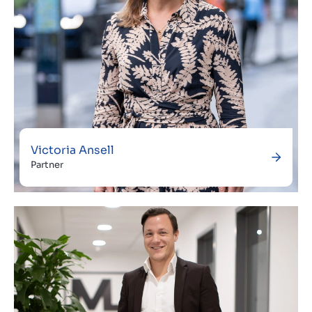
Victoria Ansell
Partner