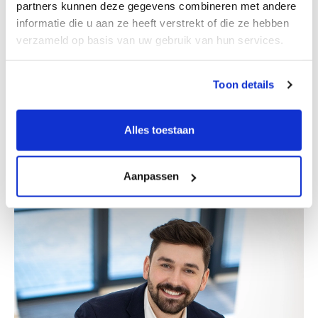
partners kunnen deze gegevens combineren met andere
informatie die u aan ze heeft verstrekt of die ze hebben
verzameld op basis van uw gebruik van hun services.
Toon details
Erik Bretveld
Alles toestaan
Partner
Aanpassen