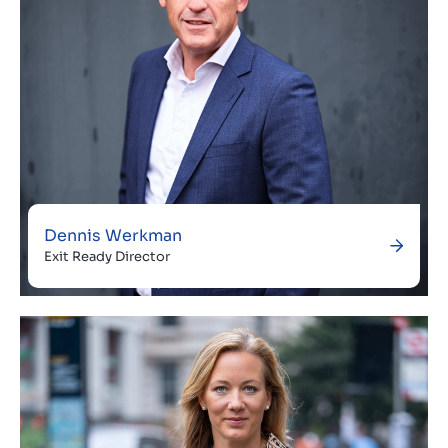
Dennis Werkman
Exit Ready Director