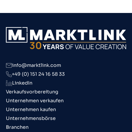
info@marktlink.com
+49 (0) 151 24 16 58 33
LinkedIn
Verkaufsvorbereitung
Unternehmen verkaufen
Unternehmen kaufen
Unternehmensbörse
Branchen