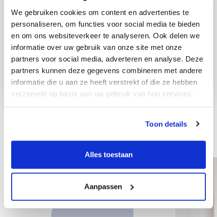
We gebruiken cookies om content en advertenties te
personaliseren, om functies voor social media te bieden
en om ons websiteverkeer te analyseren. Ook delen we
informatie over uw gebruik van onze site met onze
partners voor social media, adverteren en analyse. Deze
partners kunnen deze gegevens combineren met andere
informatie die u aan ze heeft verstrekt of die ze hebben
verzameld op basis van uw gebruik van hun services.
Toon details
Weitere Mitarbeiter
Alles toestaan
Aanpassen