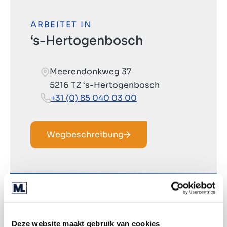
ARBEITET IN
‘s-Hertogenbosch
Meerendonkweg 37
5216 TZ ‘s-Hertogenbosch
+31 (0) 85 040 03 00
Wegbeschreibung
Deze website maakt gebruik van cookies