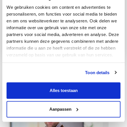
We gebruiken cookies om content en advertenties te
personaliseren, om functies voor social media te bieden
en om ons websiteverkeer te analyseren. Ook delen we
informatie over uw gebruik van onze site met onze
partners voor social media, adverteren en analyse. Deze
partners kunnen deze gegevens combineren met andere
informatie die u aan ze heeft verstrekt of die ze hebben
verzameld op basis van uw gebruik van hun services.
Toon details
Weitere Mitarbeiter
Alles toestaan
Aanpassen