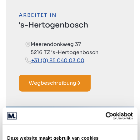
ARBEITET IN
‘s-Hertogenbosch
Meerendonkweg 37
5216 TZ ‘s-Hertogenbosch
+31 (0) 85 040 03 00
Wegbeschreibung
Deze website maakt gebruik van cookies