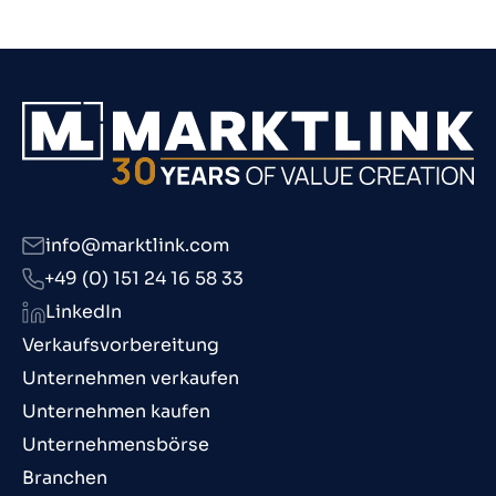
info@marktlink.com
+49 (0) 151 24 16 58 33
LinkedIn
Verkaufsvorbereitung
Unternehmen verkaufen
Unternehmen kaufen
Unternehmensbörse
Branchen