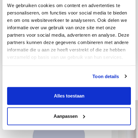
We gebruiken cookies om content en advertenties te
personaliseren, om functies voor social media te bieden
en om ons websiteverkeer te analyseren. Ook delen we
informatie over uw gebruik van onze site met onze
partners voor social media, adverteren en analyse. Deze
partners kunnen deze gegevens combineren met andere
informatie die u aan ze heeft verstrekt of die ze hebben
verzameld op basis van uw gebruik van hun services.
Toon details
Other colleagues
Alles toestaan
Aanpassen