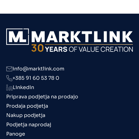
info@marktlink.com
+385 91 60 53 78 0
LinkedIn
Priprava podjetja na prodajo
Prodaja podjetja
Nakup podjetja
Podjetja naprodaj
Panoge