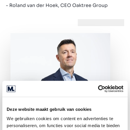
- Roland van der Hoek, CEO Oaktree Group
Deze website maakt gebruik van cookies
We gebruiken cookies om content en advertenties te
personaliseren, om functies voor social media te bieden