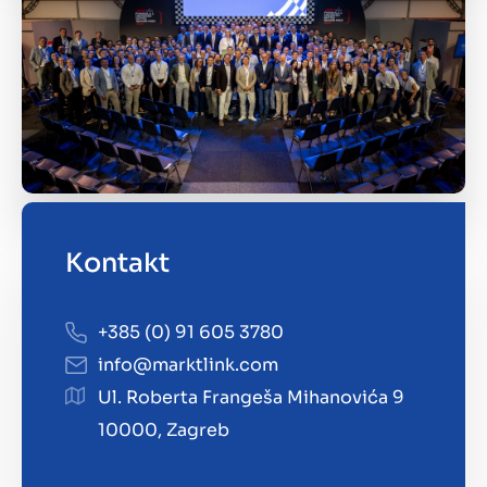
Kontakt
+385 (0) 91 605 3780
info@marktlink.com
Ul. Roberta Frangeša Mihanovića 9
10000, Zagreb