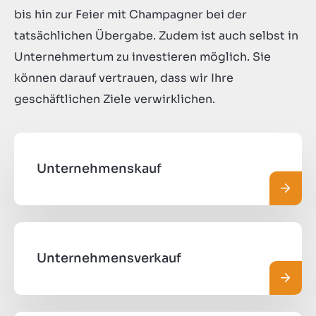
bis hin zur Feier mit Champagner bei der
tatsächlichen Übergabe. Zudem ist auch selbst in
Unternehmertum zu investieren möglich. Sie
können darauf vertrauen, dass wir Ihre
geschäftlichen Ziele verwirklichen.
Unternehmenskauf
Mehr 
Unternehmensverkauf
Mehr 