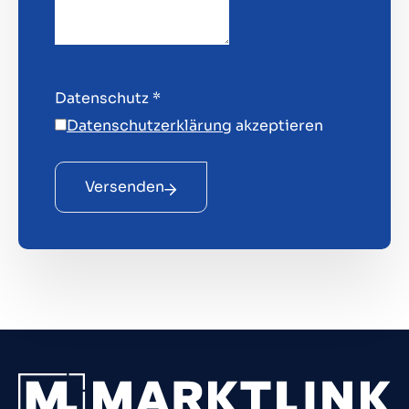
Datenschutz
*
Datenschutzerklärung
akzeptieren
Versenden