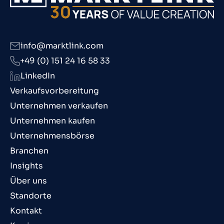
info@marktlink.com
+49 (0) 151 24 16 58 33
LinkedIn
Verkaufsvorbereitung
Unternehmen verkaufen
Unternehmen kaufen
Unternehmensbörse
Branchen
Insights
Über uns
Standorte
Kontakt