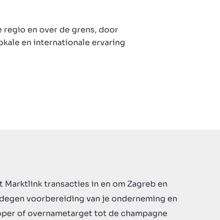
 regio en over de grens, door
kale en internationale ervaring
 Marktlink transacties in en om Zagreb en
edegen voorbereiding van je onderneming en
koper of overnametarget tot de champagne