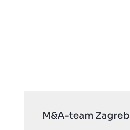
M&A-team Zagreb