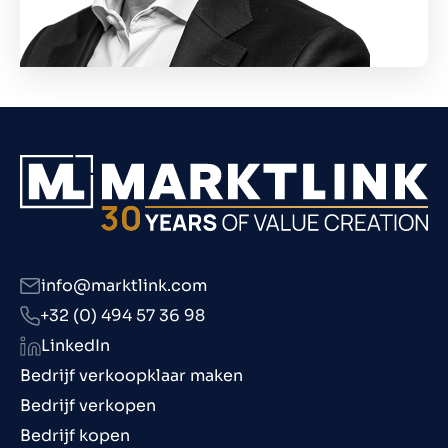
info@marktlink.com
+32 (0) 494 57 36 98
LinkedIn
Bedrijf verkoopklaar maken
Bedrijf verkopen
Bedrijf kopen