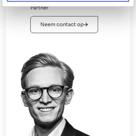
Partner
Neem contact op