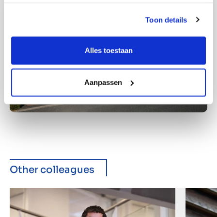
Toon details
Alles toestaan
Aanpassen
Other colleagues