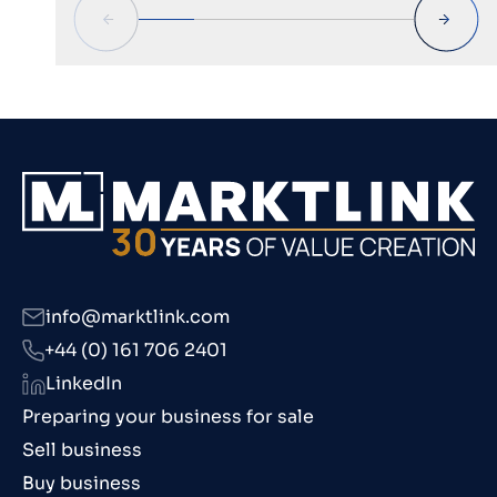
info@marktlink.com
+44 (0) 161 706 2401
LinkedIn
Preparing your business for sale
Sell business
Buy business