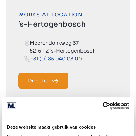
WORKS AT LOCATION
‘s-Hertogenbosch
Meerendonkweg 37
5216 TZ ‘s-Hertogenbosch
+31 (0) 85 040 03 00
Directions
Deze website maakt gebruik van cookies