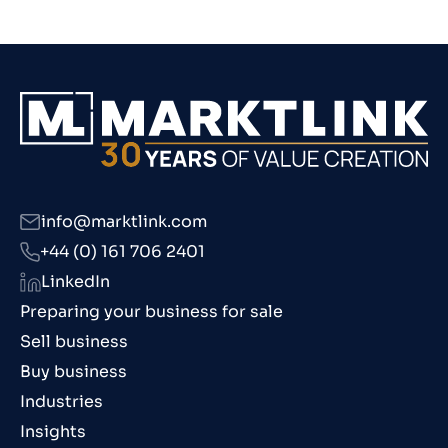
info@marktlink.com
+44 (0) 161 706 2401
LinkedIn
Preparing your business for sale
Sell business
Buy business
Industries
Insights