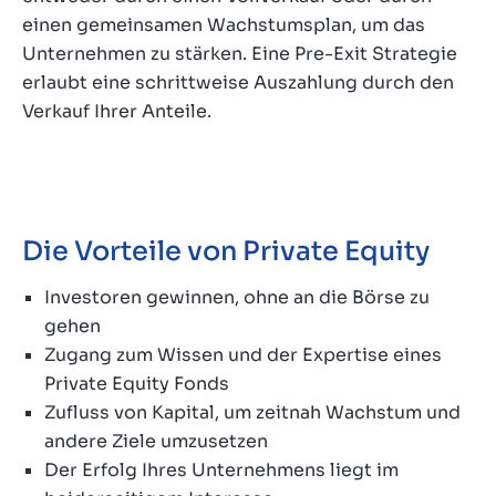
einen gemeinsamen Wachstumsplan, um das
Unternehmen zu stärken. Eine Pre-Exit Strategie
erlaubt eine schrittweise Auszahlung durch den
Verkauf Ihrer Anteile.
Die Vorteile von Private Equity
Investoren gewinnen, ohne an die Börse zu
gehen
Zugang zum Wissen und der Expertise eines
Private Equity Fonds
Zufluss von Kapital, um zeitnah Wachstum und
andere Ziele umzusetzen
Der Erfolg Ihres Unternehmens liegt im