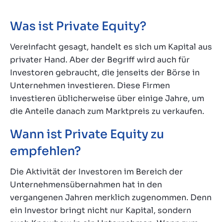
Was ist Private Equity?
Vereinfacht gesagt, handelt es sich um Kapital aus
privater Hand. Aber der Begriff wird auch für
Investoren gebraucht, die jenseits der Börse in
Unternehmen investieren. Diese Firmen
investieren üblicherweise über einige Jahre, um
die Anteile danach zum Marktpreis zu verkaufen.
Wann ist Private Equity zu
empfehlen?
Die Aktivität der Investoren im Bereich der
Unternehmensübernahmen hat in den
vergangenen Jahren merklich zugenommen. Denn
ein Investor bringt nicht nur Kapital, sondern