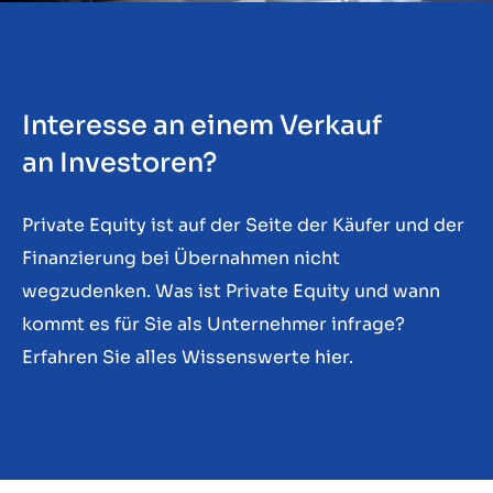
Kontakt
DE
Interesse an einem Verkauf
an Investoren?
Private Equity ist auf der Seite der Käufer und der
Finanzierung bei Übernahmen nicht
wegzudenken. Was ist Private Equity und wann
kommt es für Sie als Unternehmer infrage?
Erfahren Sie alles Wissenswerte hier.