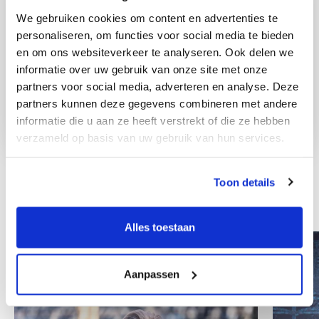
We gebruiken cookies om content en advertenties te
personaliseren, om functies voor social media te bieden
en om ons websiteverkeer te analyseren. Ook delen we
informatie over uw gebruik van onze site met onze
partners voor social media, adverteren en analyse. Deze
partners kunnen deze gegevens combineren met andere
informatie die u aan ze heeft verstrekt of die ze hebben
verzameld op basis van uw gebruik van hun services.
Toon details
Weitere Mitarbeiter
Alles toestaan
Aanpassen