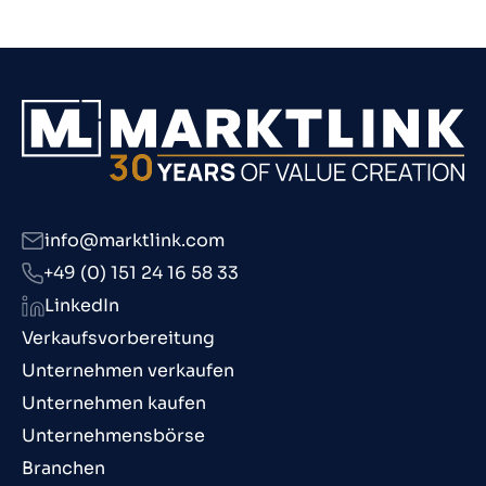
info@marktlink.com
+49 (0) 151 24 16 58 33
LinkedIn
Verkaufsvorbereitung
Unternehmen verkaufen
Unternehmen kaufen
Unternehmensbörse
Branchen