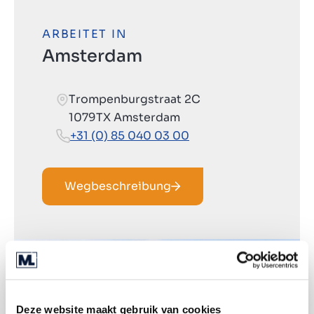
ARBEITET IN
Amsterdam
Trompenburgstraat 2C
1079TX Amsterdam
+31 (0) 85 040 03 00
Wegbeschreibung
Deze website maakt gebruik van cookies