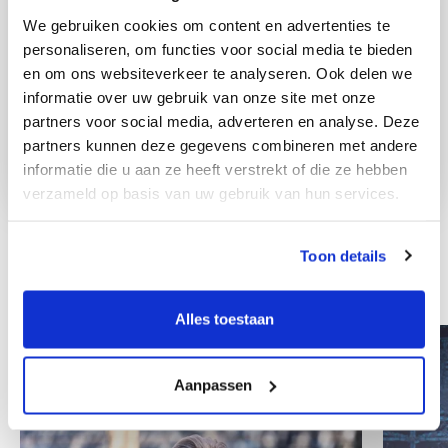
We gebruiken cookies om content en advertenties te
personaliseren, om functies voor social media te bieden
en om ons websiteverkeer te analyseren. Ook delen we
informatie over uw gebruik van onze site met onze
partners voor social media, adverteren en analyse. Deze
partners kunnen deze gegevens combineren met andere
informatie die u aan ze heeft verstrekt of die ze hebben
verzameld op basis van uw gebruik van hun services.
Toon details
Weitere Mitarbeiter
Alles toestaan
Aanpassen