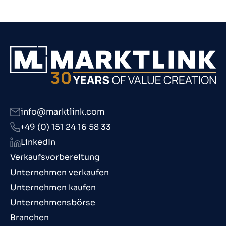
info@marktlink.com
+49 (0) 151 24 16 58 33
LinkedIn
Verkaufsvorbereitung
Unternehmen verkaufen
Unternehmen kaufen
Unternehmensbörse
Branchen