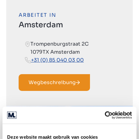
ARBEITET IN
Amsterdam
Trompenburgstraat 2C
1079TX Amsterdam
+31 (0) 85 040 03 00
Wegbeschreibung
Deze website maakt gebruik van cookies