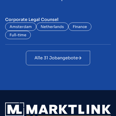
Corporate Legal Counsel
Amsterdam
Netherlands
Finance
Full-time
Alle 31 Jobangebote