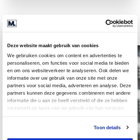
Weitere Mitarbeiter
Deze website maakt gebruik van cookies
We gebruiken cookies om content en advertenties te
personaliseren, om functies voor social media te bieden
en om ons websiteverkeer te analyseren. Ook delen we
informatie over uw gebruik van onze site met onze
partners voor social media, adverteren en analyse. Deze
partners kunnen deze gegevens combineren met andere
informatie die u aan ze heeft verstrekt of die ze hebben
verzameld op basis van uw gebruik van hun services.
Toon details