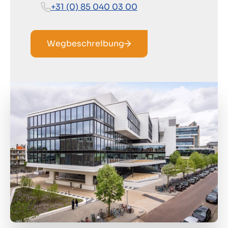
+31 (0) 85 040 03 00
Wegbeschreibung