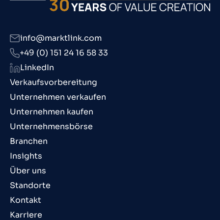
info@marktlink.com
+49 (0) 151 24 16 58 33
LinkedIn
Verkaufsvorbereitung
Unternehmen verkaufen
Unternehmen kaufen
Unternehmensbörse
Branchen
Insights
Über uns
Standorte
Kontakt
Karriere