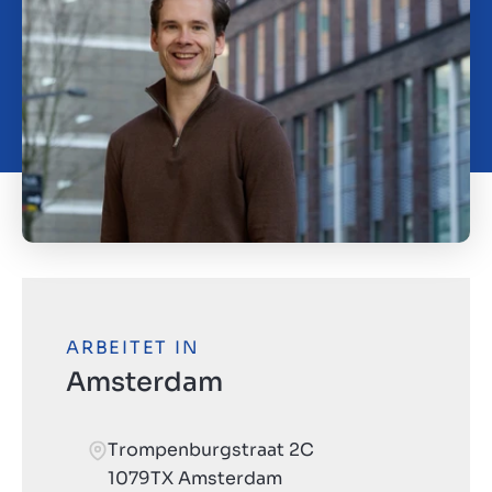
Kontakt
DE
ARBEITET IN
Amsterdam
Trompenburgstraat 2C
1079TX Amsterdam